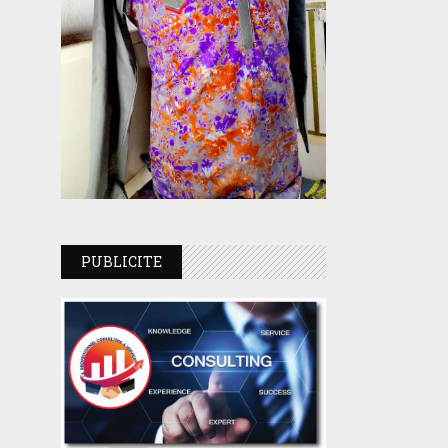
PUBLICITE