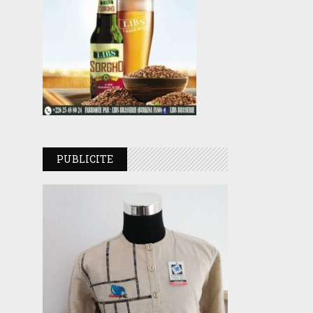
PUBLICITE