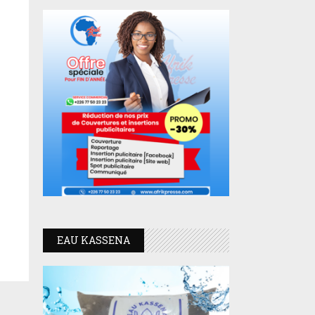
EAU KASSENA