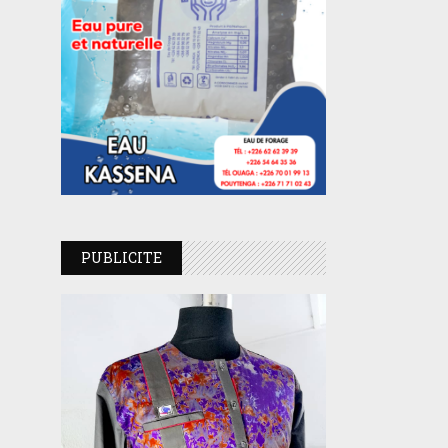
PUBLICITE