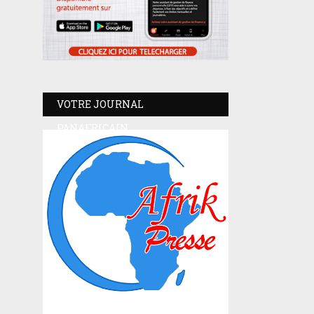
VOTRE JOURNAL
PANAFRICAIN