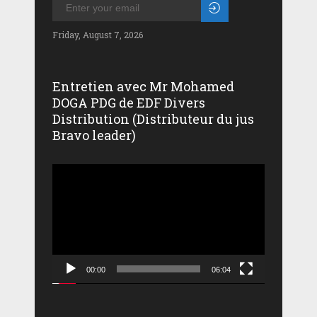
Friday, August 7, 2026
Entretien avec Mr Mohamed
DOGA PDG de EDF Divers
Distribution (Distributeur du jus
Bravo leader)
Lecteur
vidéo
00:00
06:04