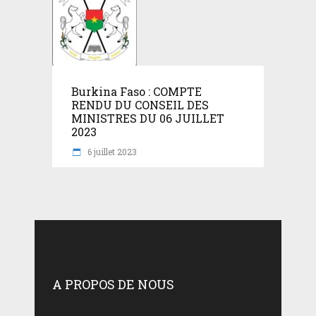
Burkina Faso : COMPTE
RENDU DU CONSEIL DES
MINISTRES DU 06 JUILLET
2023
6 juillet 2023
A PROPOS DE NOUS