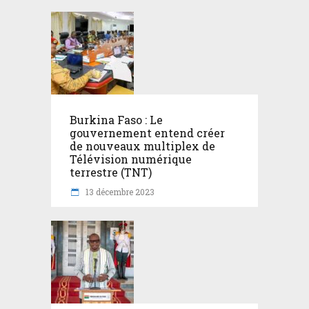
Burkina Faso : Le
gouvernement entend créer
de nouveaux multiplex de
Télévision numérique
terrestre (TNT)
13 décembre 2023