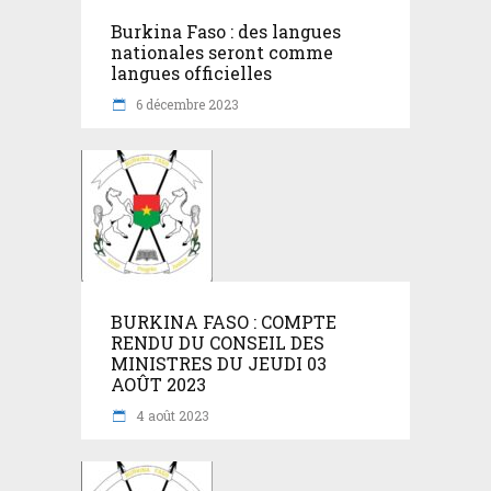
Burkina Faso : des langues
nationales seront comme
langues officielles
6 décembre 2023
BURKINA FASO : COMPTE
RENDU DU CONSEIL DES
MINISTRES DU JEUDI 03
AOÛT 2023
4 août 2023