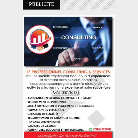
PUBLICITE