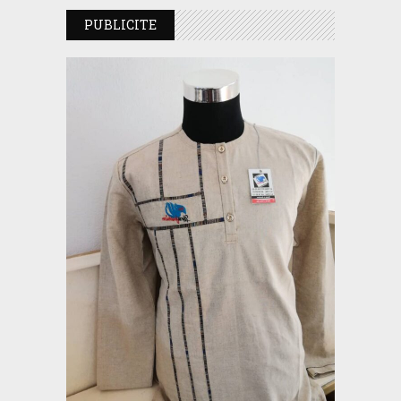
PUBLICITE