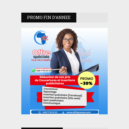
PROMO FIN D’ANNEE