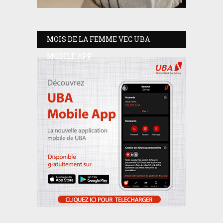
MOIS DE LA FEMME VEC UBA
MOBILE APP