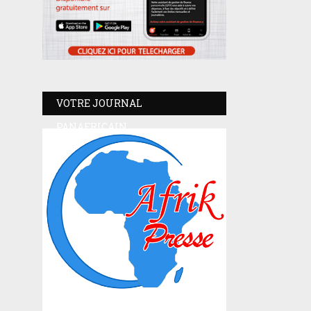
VOTRE JOURNAL
PANAFRICAIN