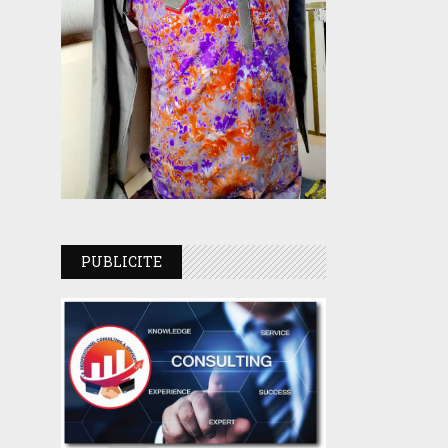
PUBLICITE