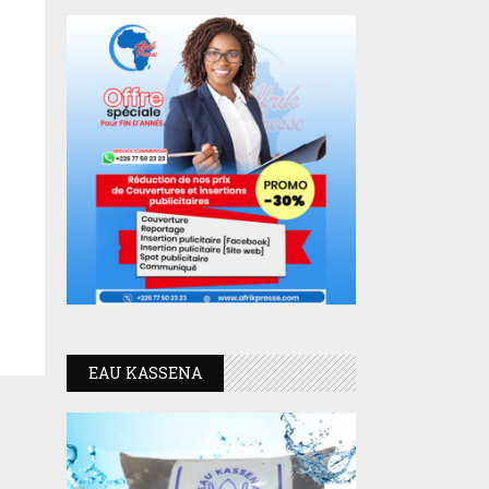
EAU KASSENA