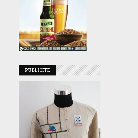
PUBLICITE