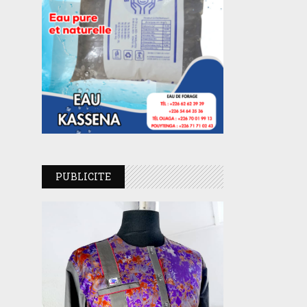
PUBLICITE