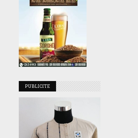
PUBLICITE