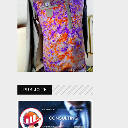
PUBLICITE