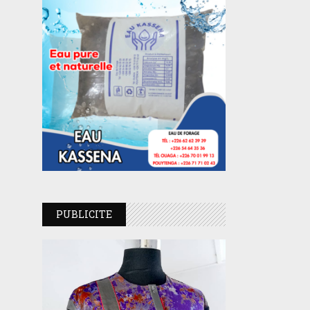
PUBLICITE