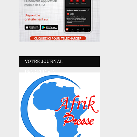
VOTRE JOURNAL
PANAFRICAIN