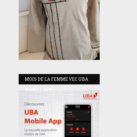
MOIS DE LA FEMME VEC UBA
MOBILE APP