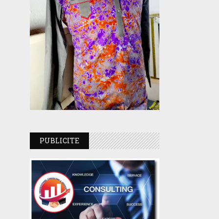
PUBLICITE