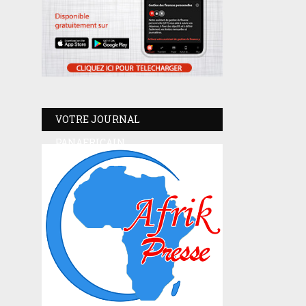
VOTRE JOURNAL
PANAFRICAIN