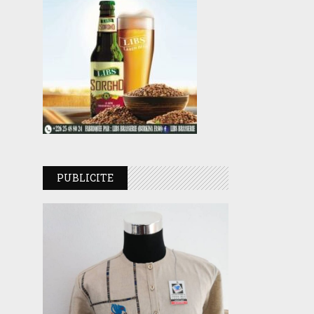
PUBLICITE