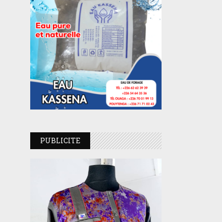
PUBLICITE