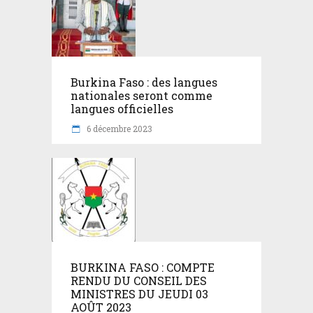
Burkina Faso : des langues
nationales seront comme
langues officielles
6 décembre 2023
BURKINA FASO : COMPTE
RENDU DU CONSEIL DES
MINISTRES DU JEUDI 03
AOÛT 2023