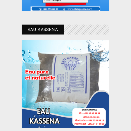
EAU KASSENA