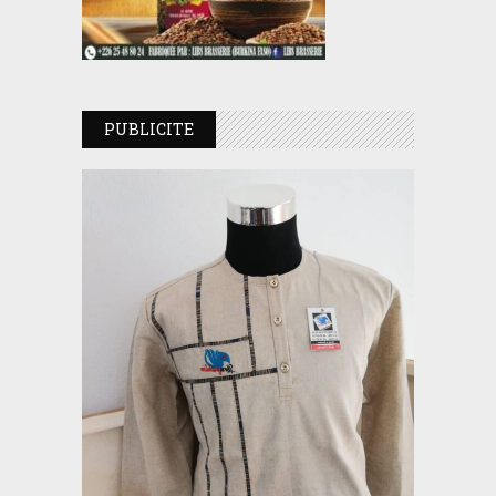
PUBLICITE