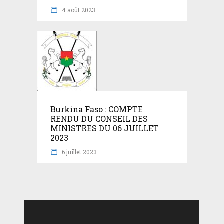
4 août 2023
Burkina Faso : COMPTE
RENDU DU CONSEIL DES
MINISTRES DU 06 JUILLET
2023
6 juillet 2023