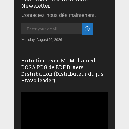
Newsletter
Contactez-nous dès maintenant.
Monday, August 10, 2026
Entretien avec Mr Mohamed
DOGA PDG de EDF Divers
Distribution (Distributeur du jus
Bravo leader)
Lecteur
vidéo