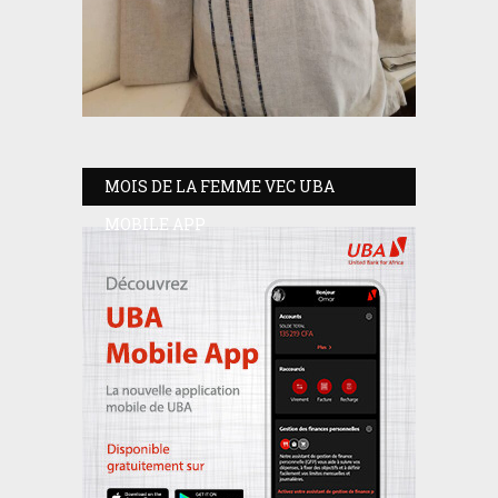
MOIS DE LA FEMME VEC UBA
MOBILE APP