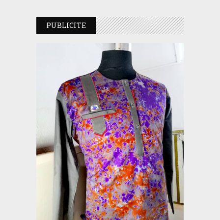
PUBLICITE