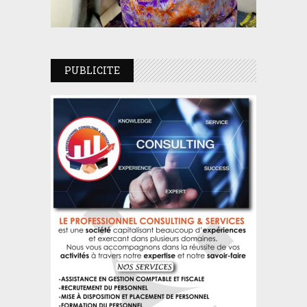
PUBLICITE