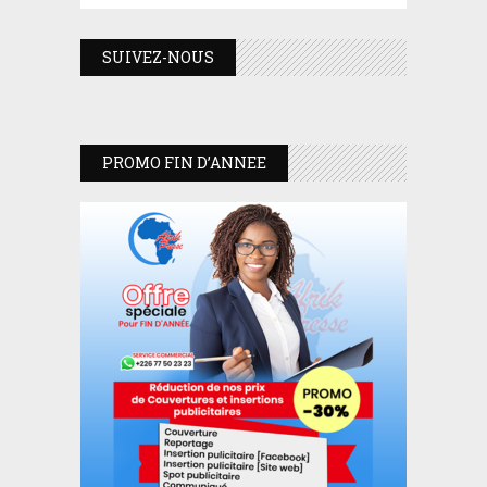
SUIVEZ-NOUS
PROMO FIN D’ANNEE