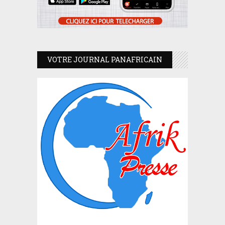
VOTRE JOURNAL PANAFRICAIN