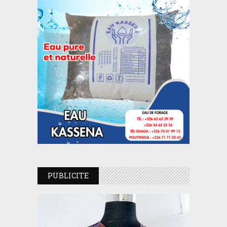
PUBLICITE