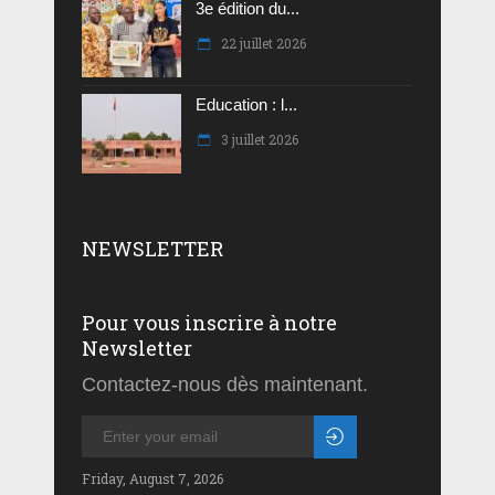
3e édition du...
22 juillet 2026
Education : l...
3 juillet 2026
NEWSLETTER
Pour vous inscrire à notre
Newsletter
Contactez-nous dès maintenant.
Friday, August 7, 2026