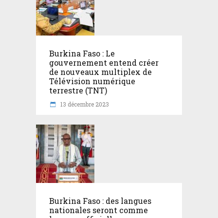
Burkina Faso : Le
gouvernement entend créer
de nouveaux multiplex de
Télévision numérique
terrestre (TNT)
13 décembre 2023
Burkina Faso : des langues
nationales seront comme