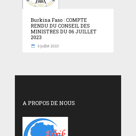
Burkina Faso : COMPTE
RENDU DU CONSEIL DES
MINISTRES DU 06 JUILLET
2023
6 juillet 2023
A PROPOS DE NOUS