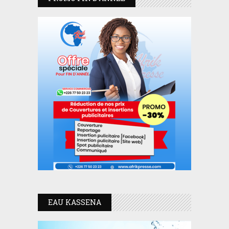
EAU KASSENA