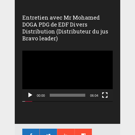
Entretien avec Mr Mohamed
DOGA PDG de EDF Divers
Distribution (Distributeur du jus
Bravo leader)
Lecteur
vidéo
00:00
06:04