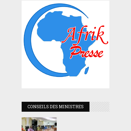
CONSEILS DES MINISTRES