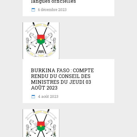
langues officielles
6 décembre 2023
BURKINA FASO : COMPTE
RENDU DU CONSEIL DES
MINISTRES DU JEUDI 03
AOÛT 2023
4 août 2023