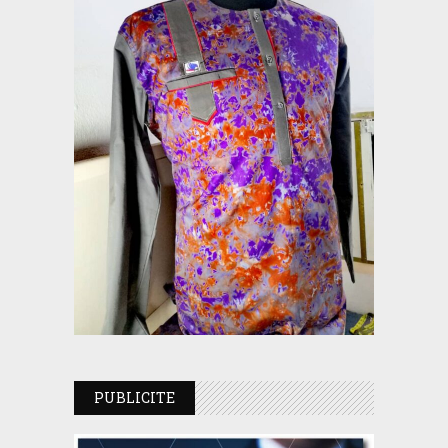
PUBLICITE