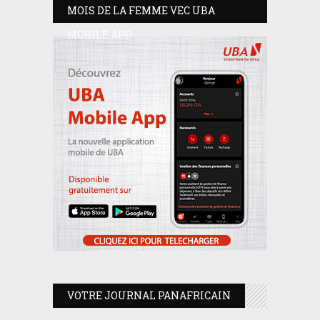
MOIS DE LA FEMME VEC UBA
MOBILE APP
VOTRE JOURNAL PANAFRICAIN