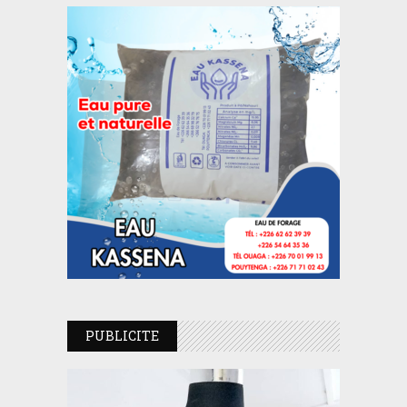
PUBLICITE