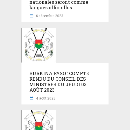
nationales seront comme
langues officielles
6 décembre 2023
BURKINA FASO : COMPTE
RENDU DU CONSEIL DES
MINISTRES DU JEUDI 03
AOÛT 2023
4 août 2023