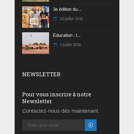
3e édition du...
22 juillet 2026
Education : l...
3 juillet 2026
NEWSLETTER
Pour vous inscrire à notre
Newsletter
Contactez-nous dès maintenant.