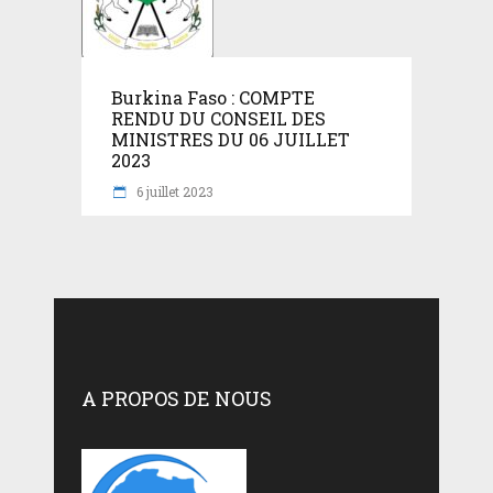
Burkina Faso : COMPTE
RENDU DU CONSEIL DES
MINISTRES DU 06 JUILLET
2023
6 juillet 2023
A PROPOS DE NOUS