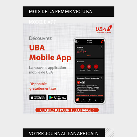
MOIS DE LA FEMME VEC UBA
MOBILE APP
VOTRE JOURNAL PANAFRICAIN