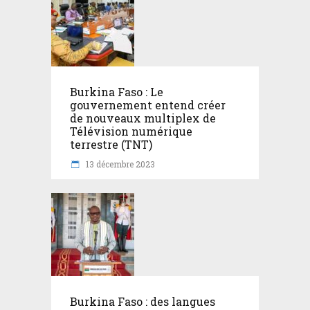
Burkina Faso : Le
gouvernement entend créer
de nouveaux multiplex de
Télévision numérique
terrestre (TNT)
13 décembre 2023
Burkina Faso : des langues