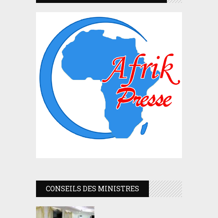
CONSEILS DES MINISTRES