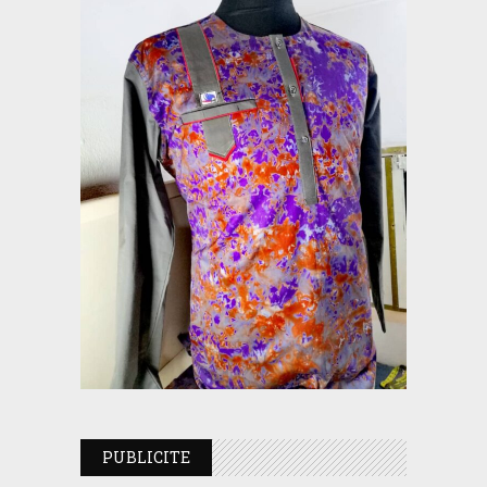
PUBLICITE