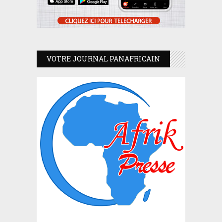
VOTRE JOURNAL PANAFRICAIN