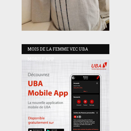
MOIS DE LA FEMME VEC UBA
MOBILE APP