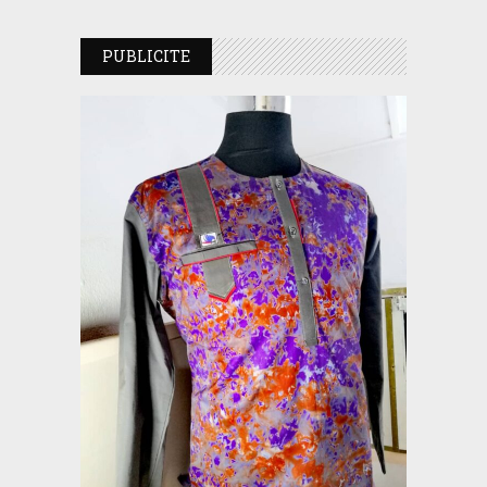
PUBLICITE