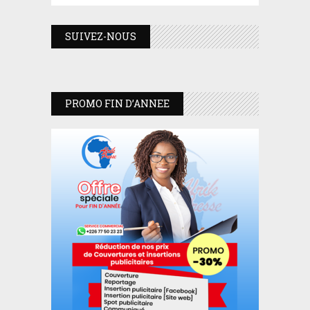
SUIVEZ-NOUS
PROMO FIN D’ANNEE