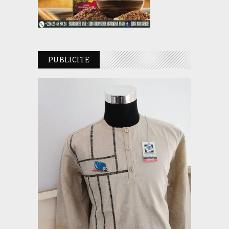
PUBLICITE