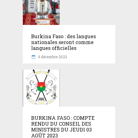
Burkina Faso : des langues
nationales seront comme
langues officielles
6 décembre 2023
BURKINA FASO : COMPTE
RENDU DU CONSEIL DES
MINISTRES DU JEUDI 03
AOÛT 2023