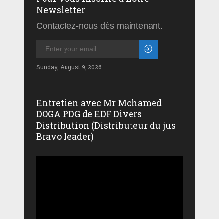
Newsletter
Contactez-nous dès maintenant.
Sunday, August 9, 2026
Entretien avec Mr Mohamed
DOGA PDG de EDF Divers
Distribution (Distributeur du jus
Bravo leader)
Lecteur
vidéo