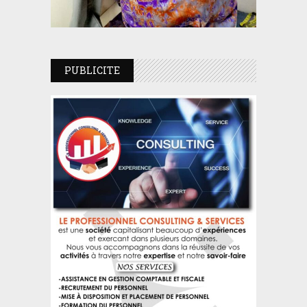
PUBLICITE