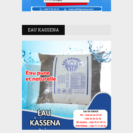
EAU KASSENA