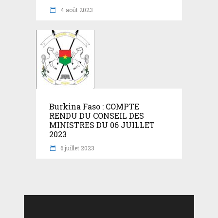
4 août 2023
Burkina Faso : COMPTE
RENDU DU CONSEIL DES
MINISTRES DU 06 JUILLET
2023
6 juillet 2023