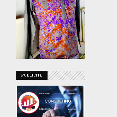
PUBLICITE