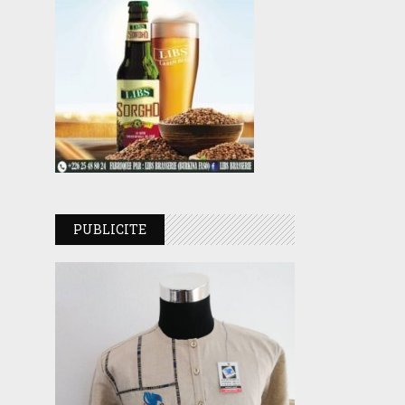
PUBLICITE