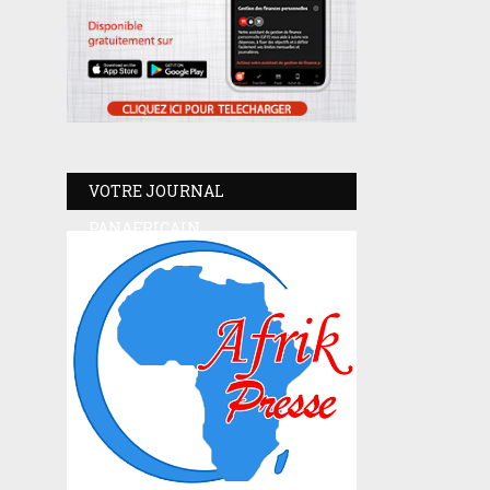
VOTRE JOURNAL
PANAFRICAIN