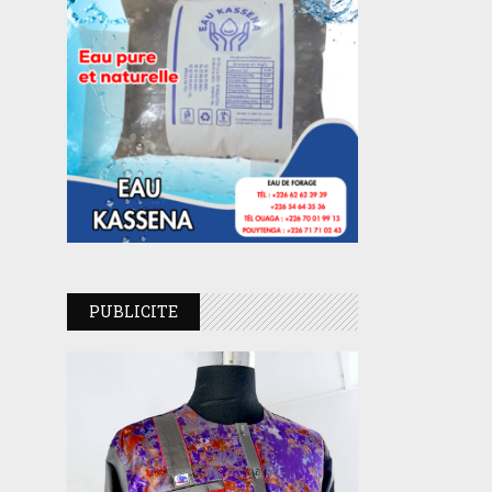
PUBLICITE