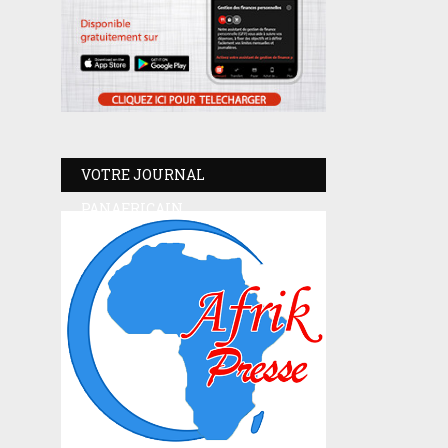
VOTRE JOURNAL
PANAFRICAIN