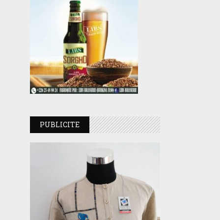
PUBLICITE