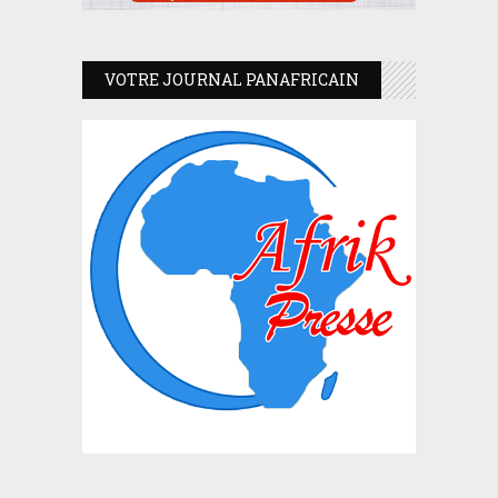
VOTRE JOURNAL PANAFRICAIN