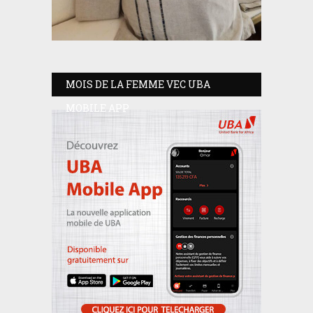
MOIS DE LA FEMME VEC UBA
MOBILE APP