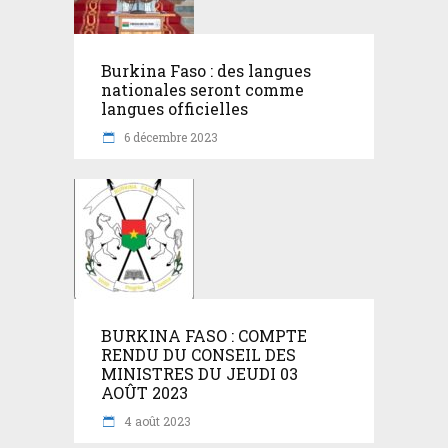
Burkina Faso : des langues
nationales seront comme
langues officielles
6 décembre 2023
BURKINA FASO : COMPTE
RENDU DU CONSEIL DES
MINISTRES DU JEUDI 03
AOÛT 2023
4 août 2023