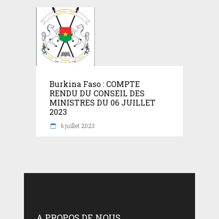
Burkina Faso : COMPTE
RENDU DU CONSEIL DES
MINISTRES DU 06 JUILLET
2023
6 juillet 2023
A PROPOS DE NOUS