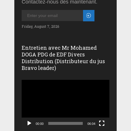
Contactez-nous dès maintenant.
Friday, August 7, 2026
Entretien avec Mr Mohamed
DOGA PDG de EDF Divers
Distribution (Distributeur du jus
Bravo leader)
Lecteur
vidéo
00:00
06:04