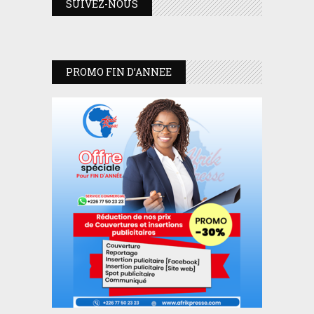
SUIVEZ-NOUS
PROMO FIN D’ANNEE