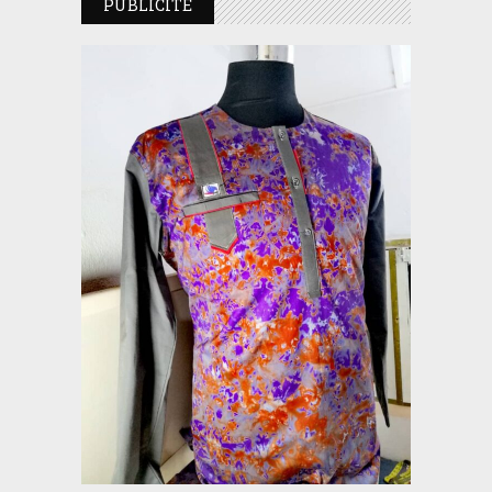
PUBLICITE