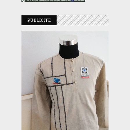
PUBLICITE