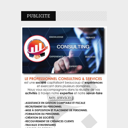
PUBLICITE