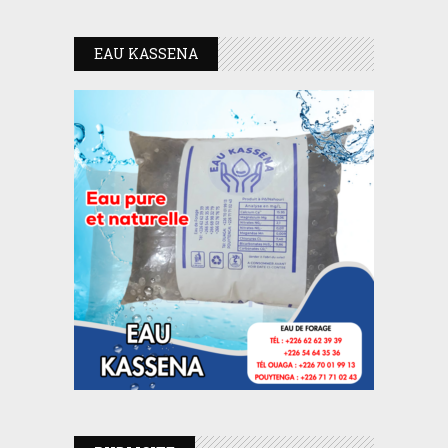
EAU KASSENA