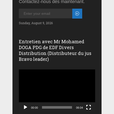
Contactez-nous dès maintenant.
Sunday, August 9, 2026
Entretien avec Mr Mohamed
DOGA PDG de EDF Divers
Distribution (Distributeur du jus
Bravo leader)
Lecteur
vidéo
00:00
06:04