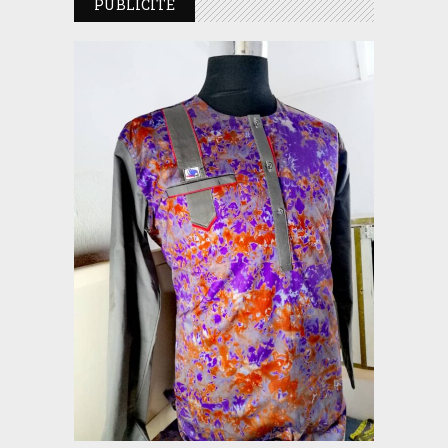
PUBLICITE