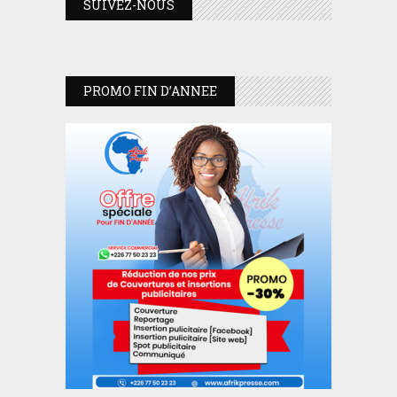
SUIVEZ-NOUS
PROMO FIN D’ANNEE