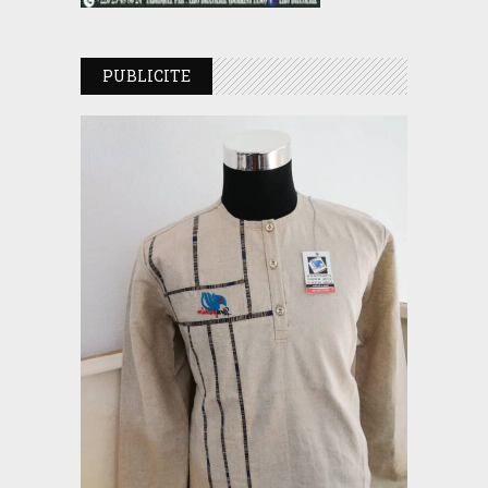
PUBLICITE