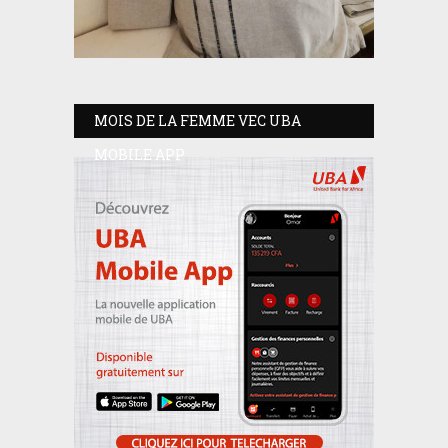
MOIS DE LA FEMME VEC UBA
MOBILE APP