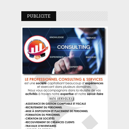
PUBLICITE