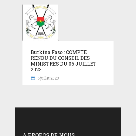
Burkina Faso : COMPTE
RENDU DU CONSEIL DES
MINISTRES DU 06 JUILLET
2023
6 juillet 2023
A PROPOS DE NOUS