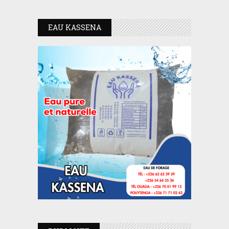
EAU KASSENA