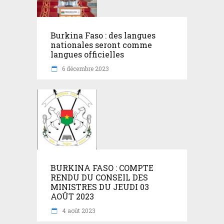
Burkina Faso : des langues
nationales seront comme
langues officielles
6 décembre 2023
BURKINA FASO : COMPTE
RENDU DU CONSEIL DES
MINISTRES DU JEUDI 03
AOÛT 2023
4 août 2023