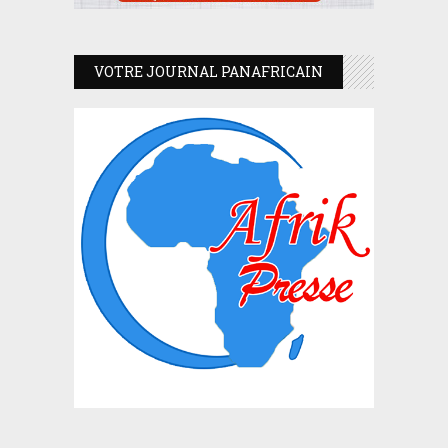
VOTRE JOURNAL PANAFRICAIN