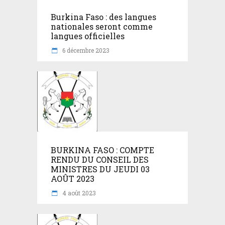
Burkina Faso : des langues
nationales seront comme
langues officielles
6 décembre 2023
BURKINA FASO : COMPTE
RENDU DU CONSEIL DES
MINISTRES DU JEUDI 03
AOÛT 2023
4 août 2023