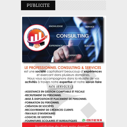
PUBLICITE