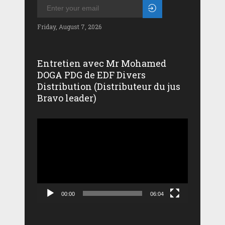
Friday, August 7, 2026
Entretien avec Mr Mohamed
DOGA PDG de EDF Divers
Distribution (Distributeur du jus
Bravo leader)
Lecteur
vidéo
00:00
06:04