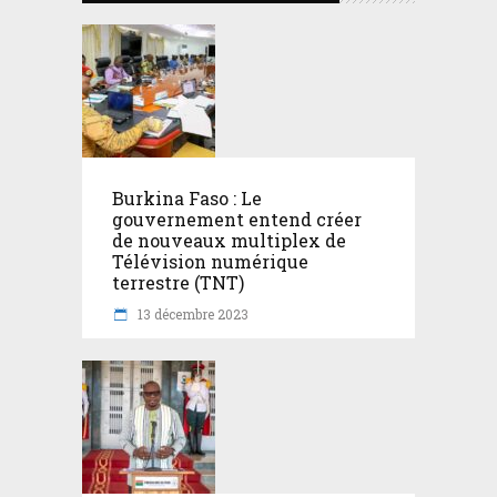
Burkina Faso : Le
gouvernement entend créer
de nouveaux multiplex de
Télévision numérique
terrestre (TNT)
13 décembre 2023