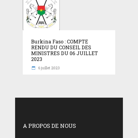
Burkina Faso : COMPTE
RENDU DU CONSEIL DES
MINISTRES DU 06 JUILLET
2023
6 juillet 2023
A PROPOS DE NOUS