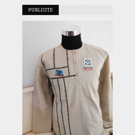
PUBLICITE