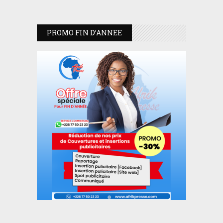
PROMO FIN D’ANNEE