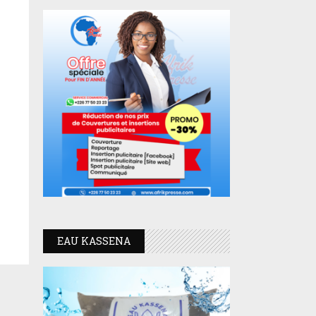
EAU KASSENA