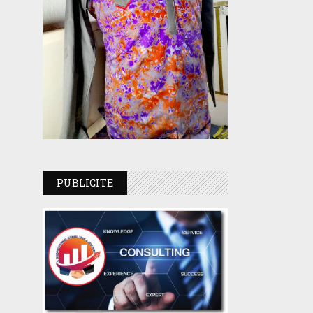
PUBLICITE