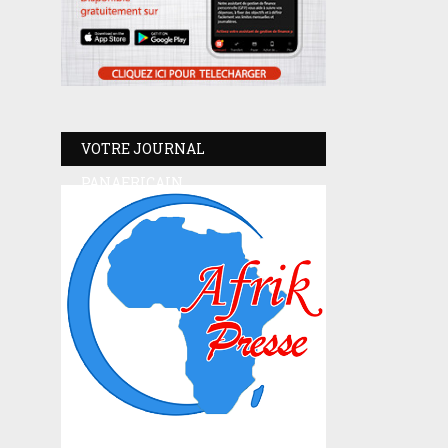
VOTRE JOURNAL
PANAFRICAIN