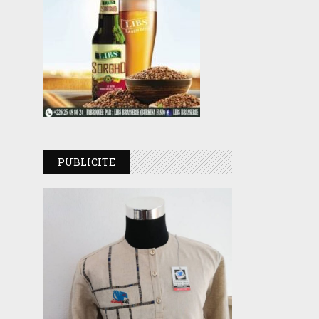
PUBLICITE