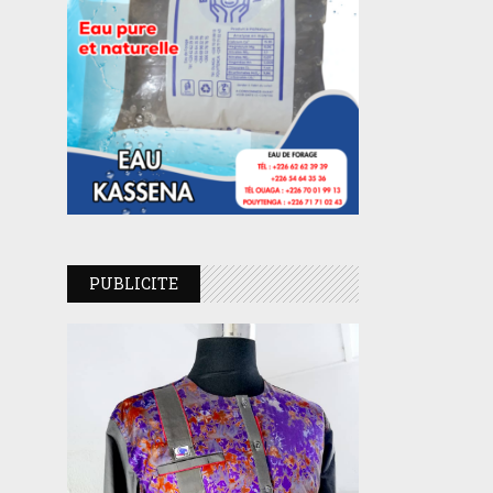
PUBLICITE