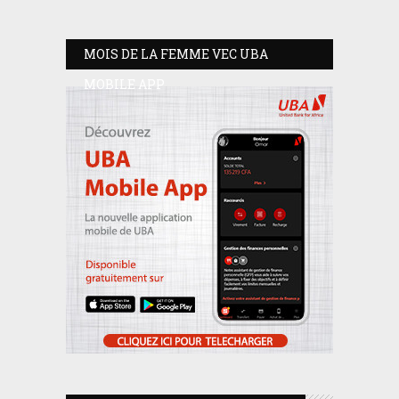
MOIS DE LA FEMME VEC UBA
MOBILE APP