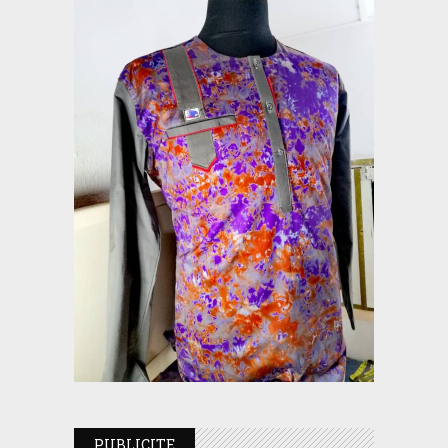
PUBLICITE