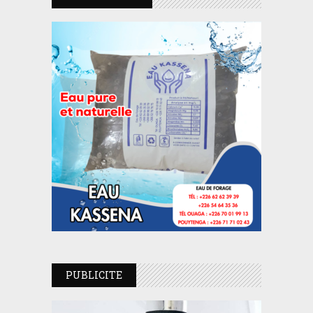
PUBLICITE