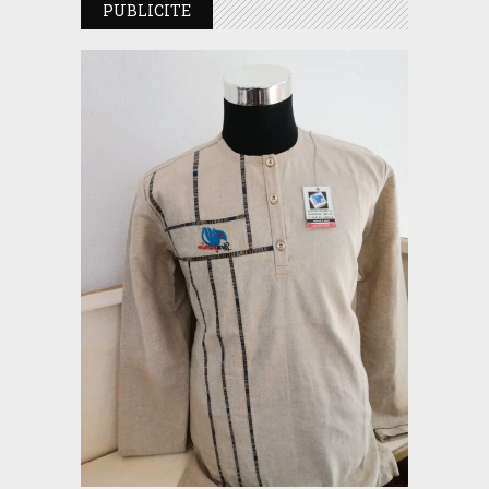
PUBLICITE