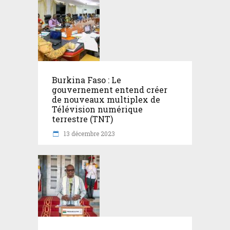
Burkina Faso : Le
gouvernement entend créer
de nouveaux multiplex de
Télévision numérique
terrestre (TNT)
13 décembre 2023