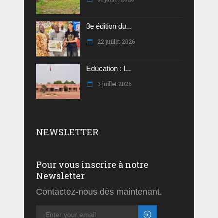
3e édition du...
22 juillet 2026
Education : l...
3 juillet 2026
NEWSLETTER
Pour vous inscrire à notre
Newsletter
Contactez-nous dès maintenant.