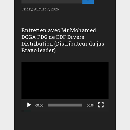
Friday, August 7, 2026
Entretien avec Mr Mohamed
DOGA PDG de EDF Divers
Distribution (Distributeur du jus
Bravo leader)
Lecteur
vidéo
00:00
06:04