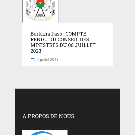
Burkina Faso : COMPTE
RENDU DU CONSEIL DES
MINISTRES DU 06 JUILLET
2023
6 juillet 2023
A PROPOS DE NOUS