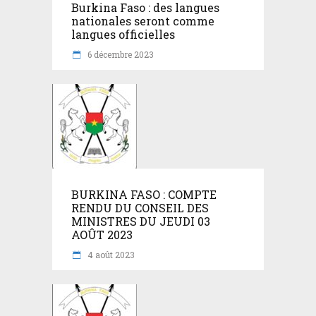
Burkina Faso : des langues
nationales seront comme
langues officielles
6 décembre 2023
BURKINA FASO : COMPTE
RENDU DU CONSEIL DES
MINISTRES DU JEUDI 03
AOÛT 2023
4 août 2023