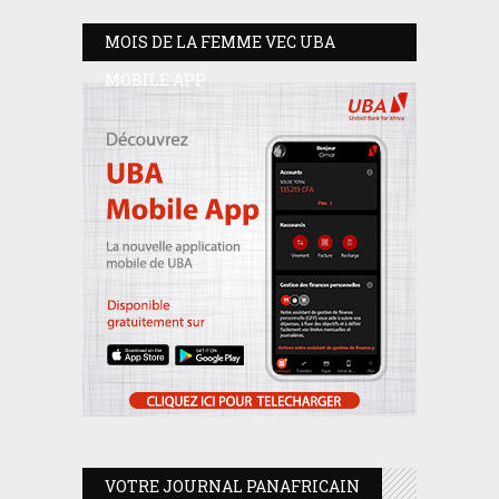
MOIS DE LA FEMME VEC UBA
MOBILE APP
VOTRE JOURNAL PANAFRICAIN