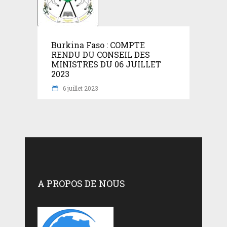
Burkina Faso : COMPTE
RENDU DU CONSEIL DES
MINISTRES DU 06 JUILLET
2023
6 juillet 2023
A PROPOS DE NOUS