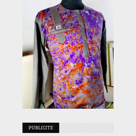
PUBLICITE