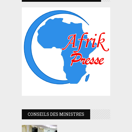
CONSEILS DES MINISTRES