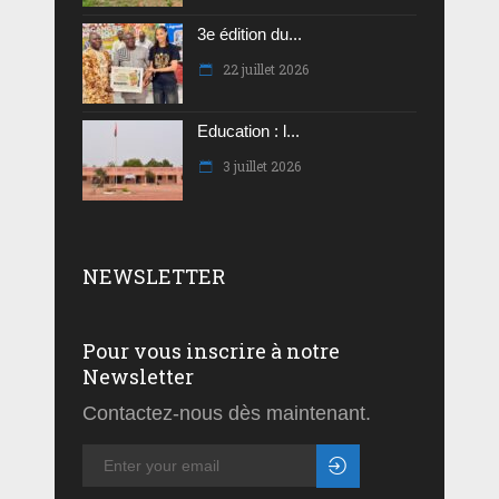
3e édition du...
22 juillet 2026
Education : l...
3 juillet 2026
NEWSLETTER
Pour vous inscrire à notre
Newsletter
Contactez-nous dès maintenant.