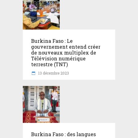
Burkina Faso : Le
gouvernement entend créer
de nouveaux multiplex de
Télévision numérique
terrestre (TNT)
13 décembre 2023
Burkina Faso : des langues