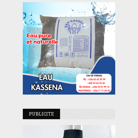
PUBLICITE