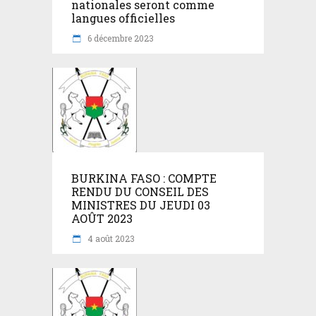
nationales seront comme
langues officielles
6 décembre 2023
BURKINA FASO : COMPTE
RENDU DU CONSEIL DES
MINISTRES DU JEUDI 03
AOÛT 2023
4 août 2023