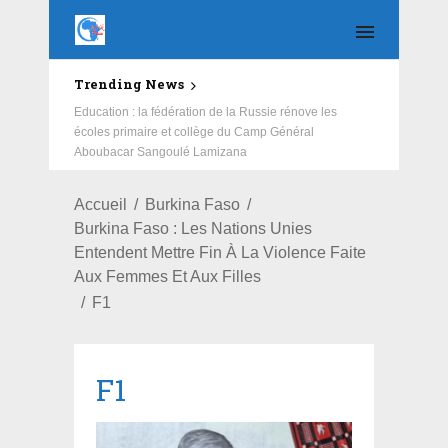
Trending News
Education : la fédération de la Russie rénove les
écoles primaire et collège du Camp Général
Aboubacar Sangoulé Lamizana
Accueil
Burkina Faso
Burkina Faso : Les Nations Unies
Entendent Mettre Fin À La Violence Faite
Aux Femmes Et Aux Filles
F1
F1