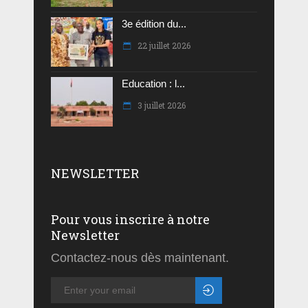
3e édition du...
22 juillet 2026
Education : l...
3 juillet 2026
NEWSLETTER
Pour vous inscrire à notre
Newsletter
Contactez-nous dès maintenant.