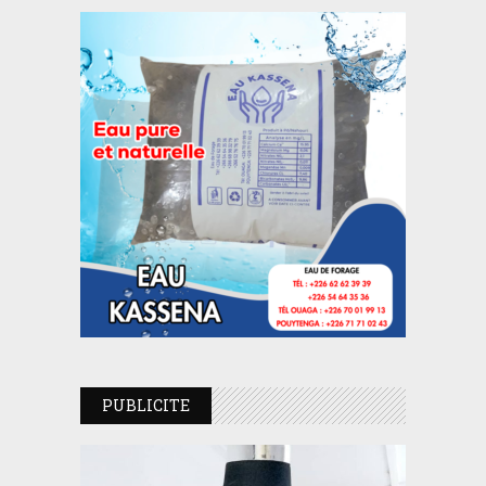
PUBLICITE