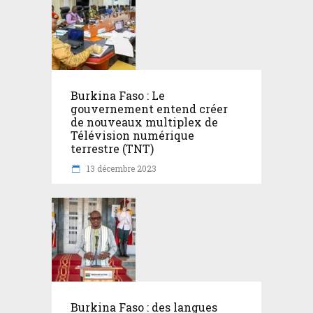
Burkina Faso : Le
gouvernement entend créer
de nouveaux multiplex de
Télévision numérique
terrestre (TNT)
13 décembre 2023
Burkina Faso : des langues