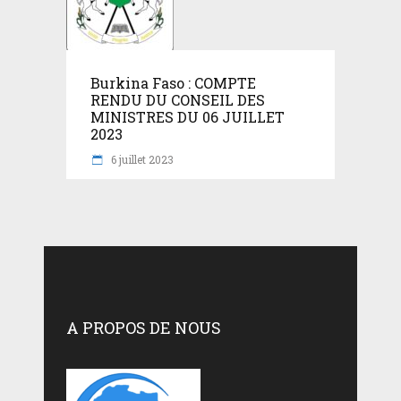
Burkina Faso : COMPTE
RENDU DU CONSEIL DES
MINISTRES DU 06 JUILLET
2023
6 juillet 2023
A PROPOS DE NOUS