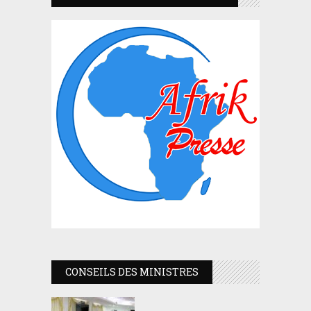
CONSEILS DES MINISTRES