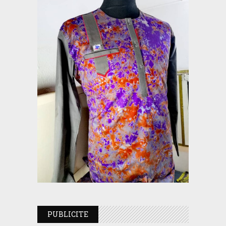
PUBLICITE