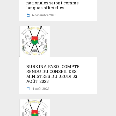
nationales seront comme
langues officielles
6 décembre 2023
BURKINA FASO : COMPTE
RENDU DU CONSEIL DES
MINISTRES DU JEUDI 03
AOÛT 2023
4 août 2023