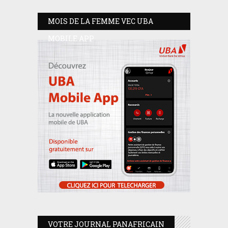
MOIS DE LA FEMME VEC UBA
MOBILE APP
VOTRE JOURNAL PANAFRICAIN