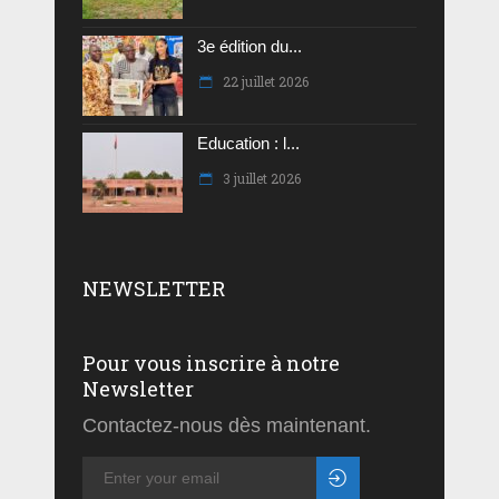
3e édition du...
22 juillet 2026
Education : l...
3 juillet 2026
NEWSLETTER
Pour vous inscrire à notre
Newsletter
Contactez-nous dès maintenant.