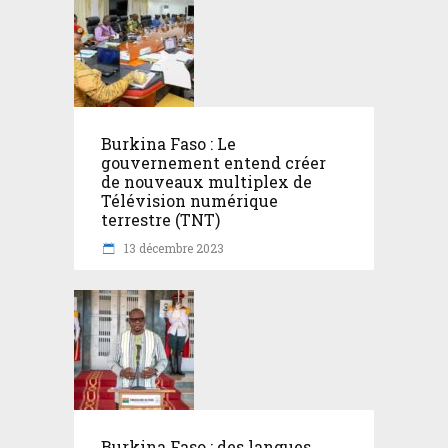
Burkina Faso : Le
gouvernement entend créer
de nouveaux multiplex de
Télévision numérique
terrestre (TNT)
13 décembre 2023
Burkina Faso : des langues