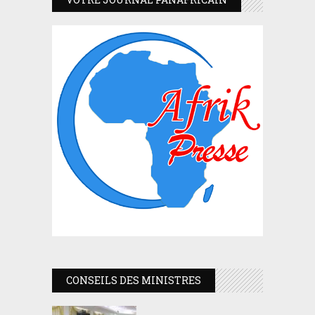
CONSEILS DES MINISTRES