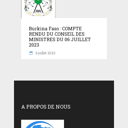
Burkina Faso : COMPTE
RENDU DU CONSEIL DES
MINISTRES DU 06 JUILLET
2023
6 juillet 2023
A PROPOS DE NOUS