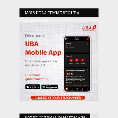
MOIS DE LA FEMME VEC UBA
MOBILE APP
VOTRE JOURNAL PANAFRICAIN