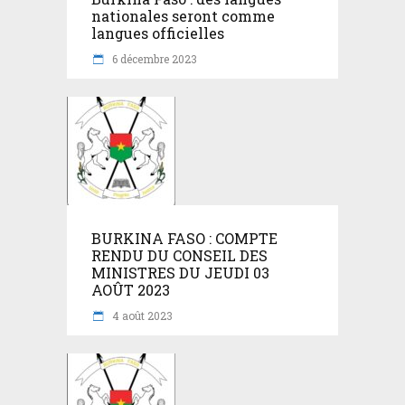
nationales seront comme
langues officielles
6 décembre 2023
BURKINA FASO : COMPTE
RENDU DU CONSEIL DES
MINISTRES DU JEUDI 03
AOÛT 2023
4 août 2023