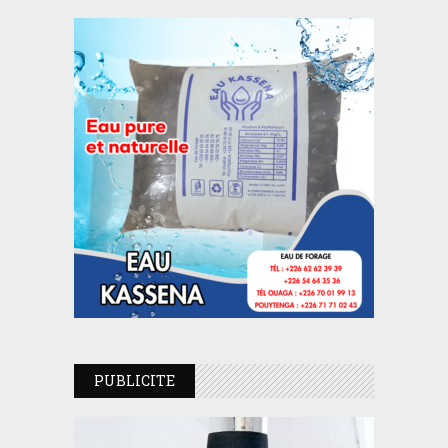
PUBLICITE