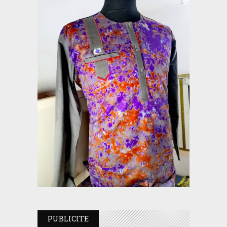
PUBLICITE