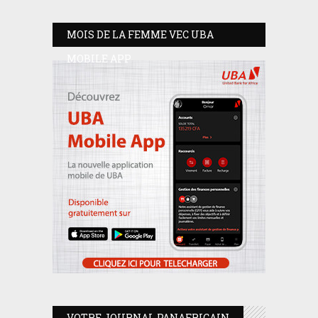
MOIS DE LA FEMME VEC UBA
MOBILE APP
VOTRE JOURNAL PANAFRICAIN