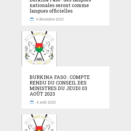
nationales seront comme
langues officielles
6 décembre 2023
BURKINA FASO : COMPTE
RENDU DU CONSEIL DES
MINISTRES DU JEUDI 03
AOÛT 2023
4 août 2023