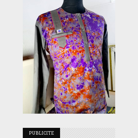
PUBLICITE