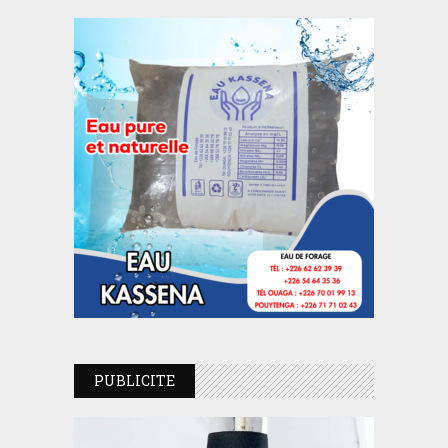
PUBLICITE