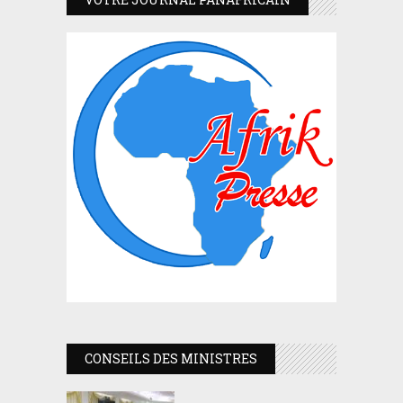
CONSEILS DES MINISTRES