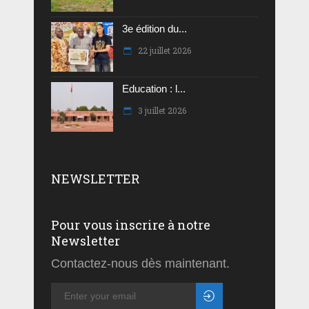
3e édition du...
22 juillet 2026
Education : l...
3 juillet 2026
NEWSLETTER
Pour vous inscrire à notre
Newsletter
Contactez-nous dès maintenant.