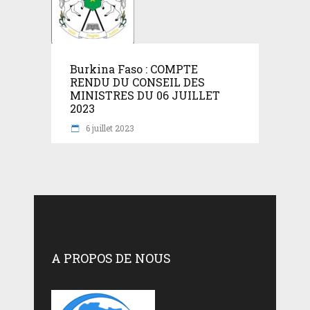
Burkina Faso : COMPTE
RENDU DU CONSEIL DES
MINISTRES DU 06 JUILLET
2023
6 juillet 2023
A PROPOS DE NOUS