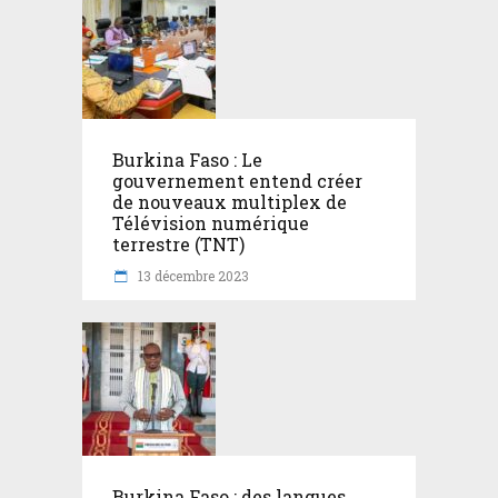
Burkina Faso : Le
gouvernement entend créer
de nouveaux multiplex de
Télévision numérique
terrestre (TNT)
13 décembre 2023
Burkina Faso : des langues