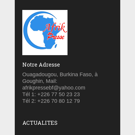
Notre Adresse
Ouagadougou, Burkina Faso, à
Goughin, Mail:
afrikpressebf@yahoo.com
Tél 1: +226 77 50 23 23
Tél 2: +226 70 80 12 79
ACTUALITES