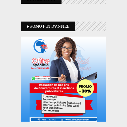
PROMO FIN D’ANNEE