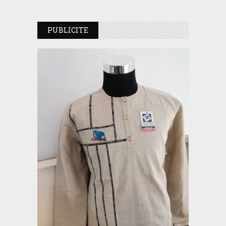
PUBLICITE