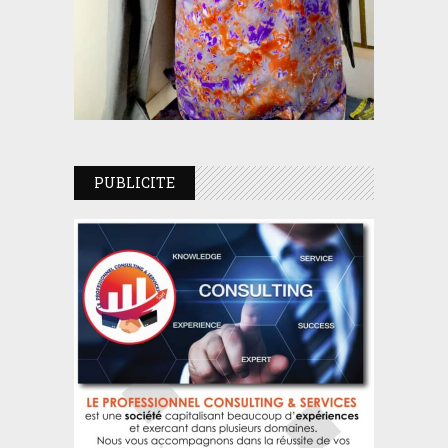
PUBLICITE