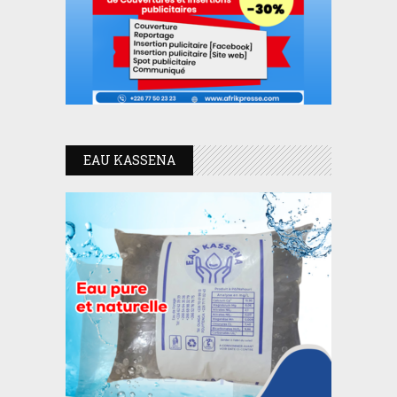
EAU KASSENA