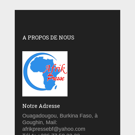
A PROPOS DE NOUS
Notre Adresse
Ouagadougou, Burkina Faso, à
Goughin, Mail:
afrikpressebf@yahoo.com