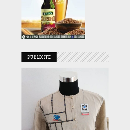
PUBLICITE