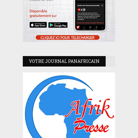
VOTRE JOURNAL PANAFRICAIN