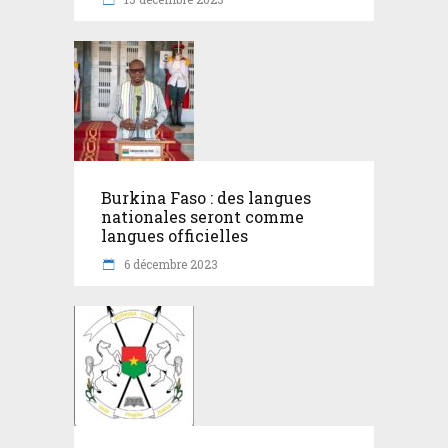
Burkina Faso : des langues
nationales seront comme
langues officielles
6 décembre 2023