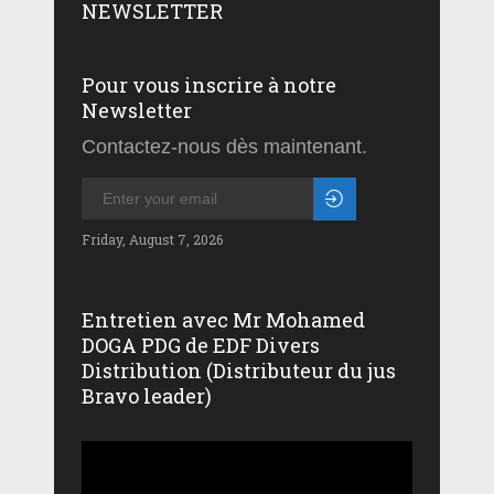
NEWSLETTER
Pour vous inscrire à notre
Newsletter
Contactez-nous dès maintenant.
Friday, August 7, 2026
Entretien avec Mr Mohamed
DOGA PDG de EDF Divers
Distribution (Distributeur du jus
Bravo leader)
Lecteur
vidéo