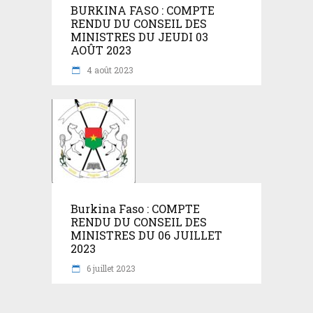
BURKINA FASO : COMPTE
RENDU DU CONSEIL DES
MINISTRES DU JEUDI 03
AOÛT 2023
4 août 2023
Burkina Faso : COMPTE
RENDU DU CONSEIL DES
MINISTRES DU 06 JUILLET
2023
6 juillet 2023