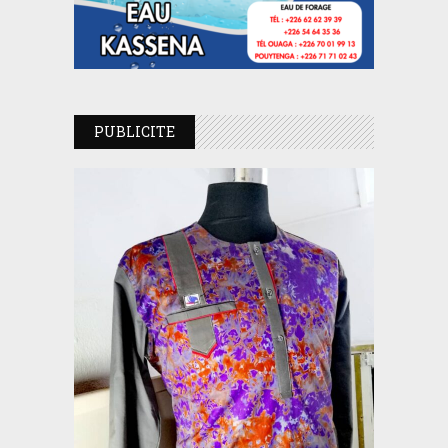
PUBLICITE