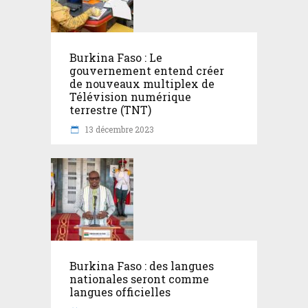
Burkina Faso : Le
gouvernement entend créer
de nouveaux multiplex de
Télévision numérique
terrestre (TNT)
13 décembre 2023
Burkina Faso : des langues
nationales seront comme
langues officielles