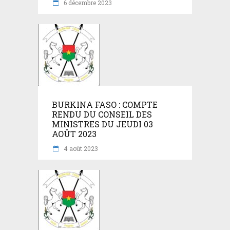
6 décembre 2023
BURKINA FASO : COMPTE
RENDU DU CONSEIL DES
MINISTRES DU JEUDI 03
AOÛT 2023
4 août 2023