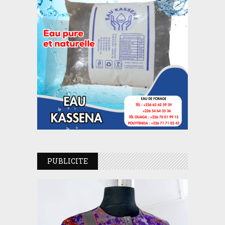
PUBLICITE