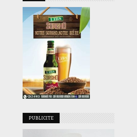
PUBLICITE