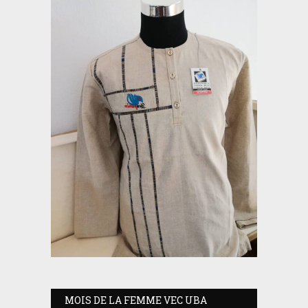
MOIS DE LA FEMME VEC UBA