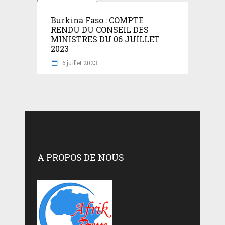
Burkina Faso : COMPTE
RENDU DU CONSEIL DES
MINISTRES DU 06 JUILLET
2023
6 juillet 2023
A PROPOS DE NOUS