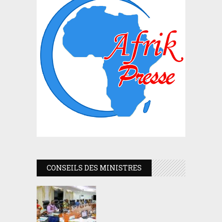
CONSEILS DES MINISTRES