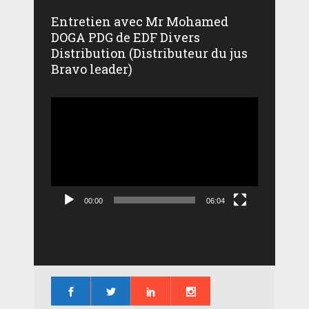
Entretien avec Mr Mohamed
DOGA PDG de EDF Divers
Distribution (Distributeur du jus
Bravo leader)
Lecteur
vidéo
00:00
06:04