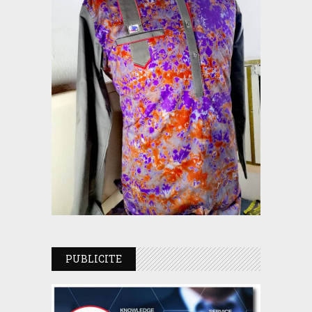
PUBLICITE