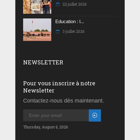
22 juillet 2026
Education : l...
3 juillet 2026
NEWSLETTER
Pour vous inscrire à notre
Newsletter
Contactez-nous dès maintenant.
Thursday, August 6, 2026