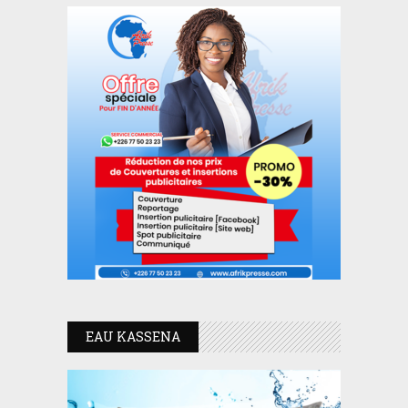
EAU KASSENA