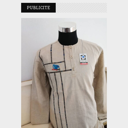
PUBLICITE