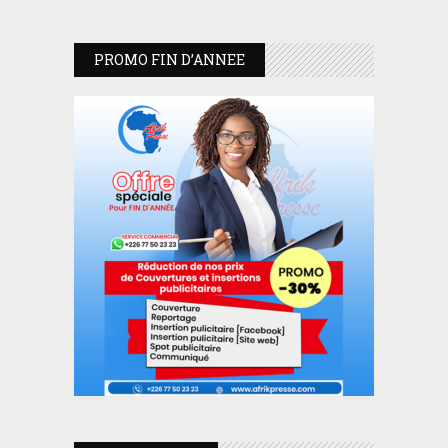
PROMO FIN D’ANNEE