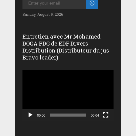
Sunday, August 9, 2026
Entretien avec Mr Mohamed
DOGA PDG de EDF Divers
Distribution (Distributeur du jus
Bravo leader)
Lecteur
vidéo
00:00
06:04