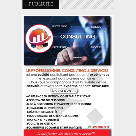
PUBLICITE