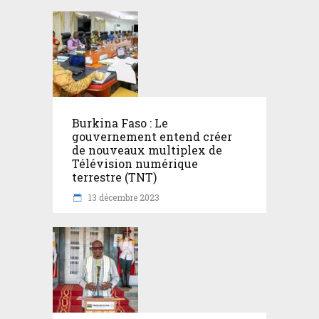
Burkina Faso : Le
gouvernement entend créer
de nouveaux multiplex de
Télévision numérique
terrestre (TNT)
13 décembre 2023