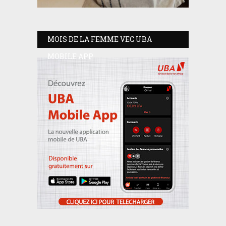
MOIS DE LA FEMME VEC UBA
MOBILE APP