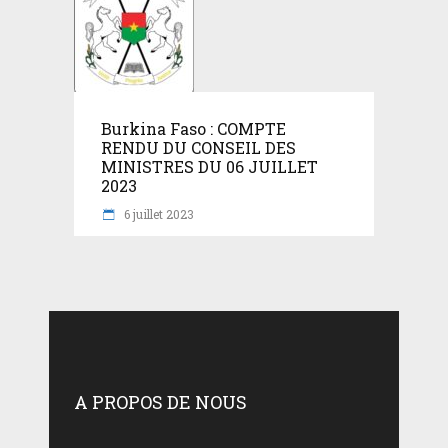
Burkina Faso : COMPTE
RENDU DU CONSEIL DES
MINISTRES DU 06 JUILLET
2023
6 juillet 2023
A PROPOS DE NOUS