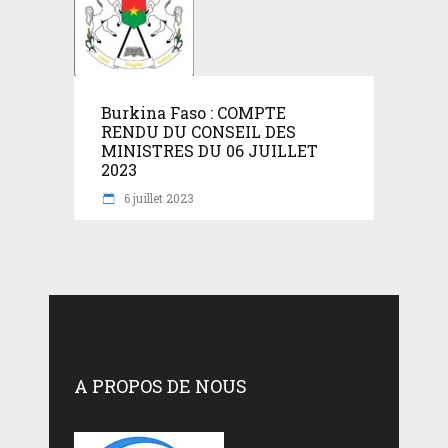
Burkina Faso : COMPTE
RENDU DU CONSEIL DES
MINISTRES DU 06 JUILLET
2023
6 juillet 2023
A PROPOS DE NOUS