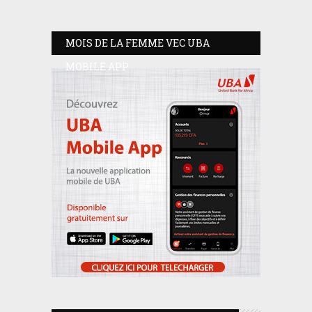
MOIS DE LA FEMME VEC UBA
MOBILE APP