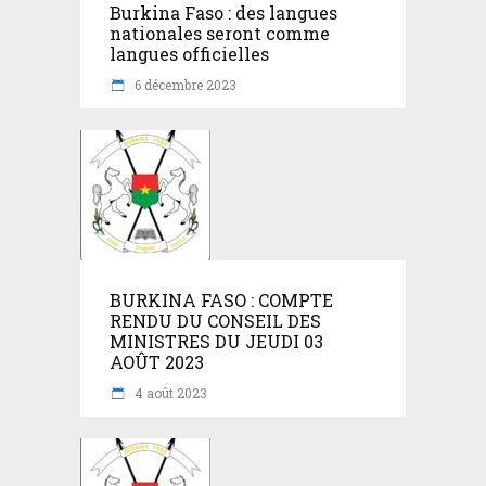
Burkina Faso : des langues
nationales seront comme
langues officielles
6 décembre 2023
BURKINA FASO : COMPTE
RENDU DU CONSEIL DES
MINISTRES DU JEUDI 03
AOÛT 2023
4 août 2023