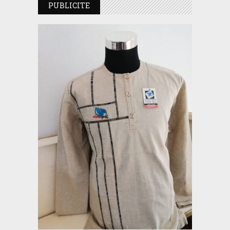
PUBLICITE