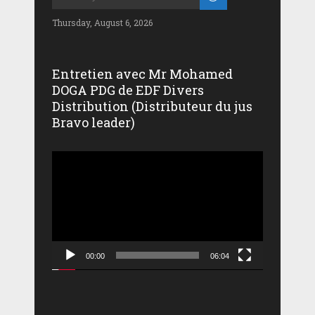
Thursday, August 6, 2026
Entretien avec Mr Mohamed
DOGA PDG de EDF Divers
Distribution (Distributeur du jus
Bravo leader)
Lecteur
vidéo
00:00
06:04