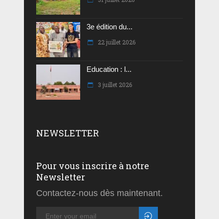
3e édition du...
22 juillet 2026
Education : l...
3 juillet 2026
NEWSLETTER
Pour vous inscrire à notre
Newsletter
Contactez-nous dès maintenant.