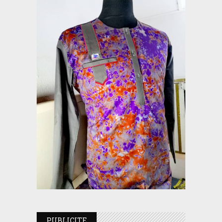
PUBLICITE