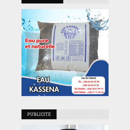
PUBLICITE