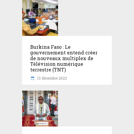
Burkina Faso : Le
gouvernement entend créer
de nouveaux multiplex de
Télévision numérique
terrestre (TNT)
13 décembre 2023