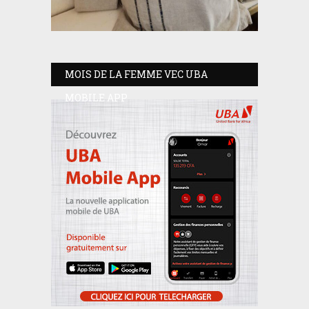
MOIS DE LA FEMME VEC UBA
MOBILE APP