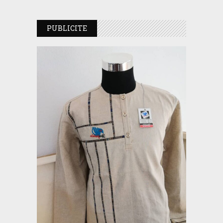
PUBLICITE