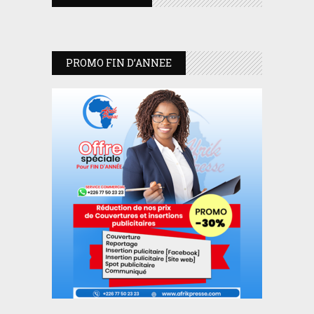
PROMO FIN D’ANNEE