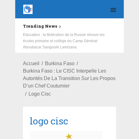
Trending News
Education : la fédération de la Russie rénove les
écoles primaire et collège du Camp Général
Aboubacar Sangoulé Lamizana
Accueil
Burkina Faso
Burkina Faso : Le CISC Interpelle Les
Autorités De La Transition Sur Les Propos
D’un Chef Coutumier
Logo Cisc
logo cisc