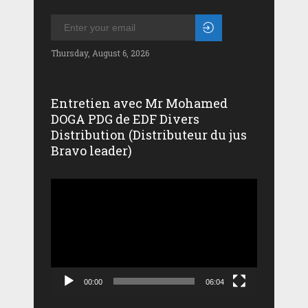
Thursday, August 6, 2026
Entretien avec Mr Mohamed
DOGA PDG de EDF Divers
Distribution (Distributeur du jus
Bravo leader)
Lecteur
vidéo
00:00
06:04