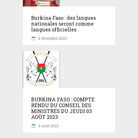
Burkina Faso : des langues
nationales seront comme
langues officielles
6 décembre 2023
BURKINA FASO : COMPTE
RENDU DU CONSEIL DES
MINISTRES DU JEUDI 03
AOÛT 2023
4 août 2023