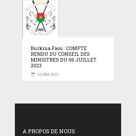
Burkina Faso : COMPTE
RENDU DU CONSEIL DES
MINISTRES DU 06 JUILLET
2023
6 juillet 2023
A PROPOS DE NOUS