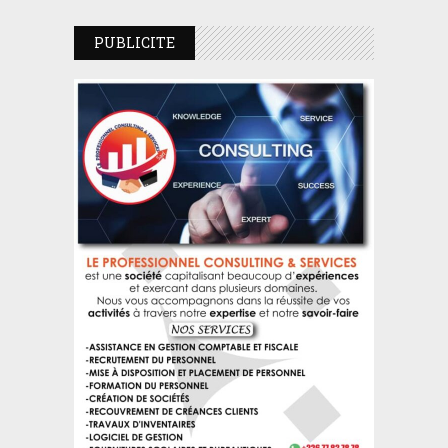
PUBLICITE