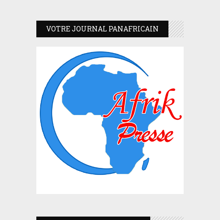
VOTRE JOURNAL PANAFRICAIN