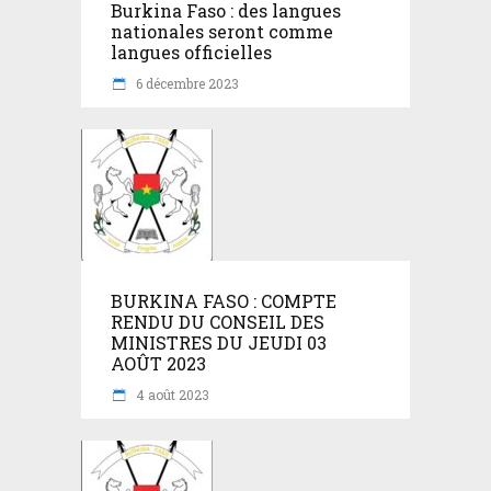
Burkina Faso : des langues
nationales seront comme
langues officielles
6 décembre 2023
BURKINA FASO : COMPTE
RENDU DU CONSEIL DES
MINISTRES DU JEUDI 03
AOÛT 2023
4 août 2023