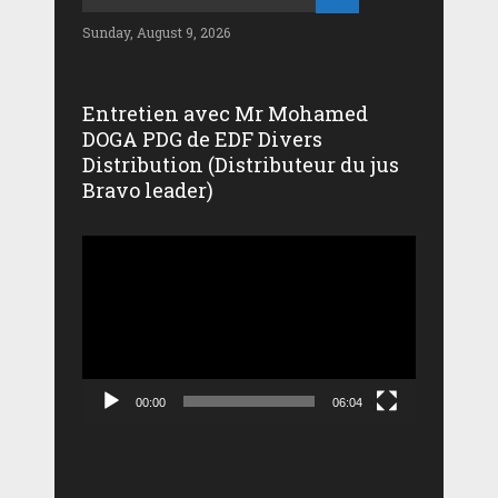
Sunday, August 9, 2026
Entretien avec Mr Mohamed
DOGA PDG de EDF Divers
Distribution (Distributeur du jus
Bravo leader)
Lecteur
vidéo
00:00
06:04