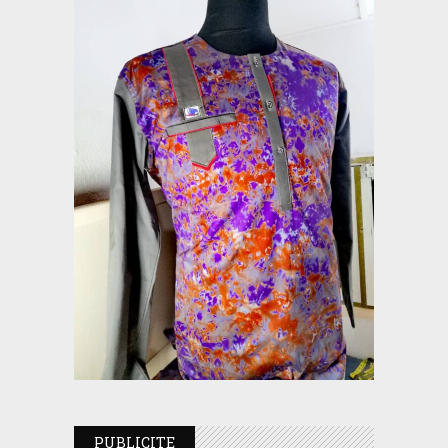
PUBLICITE