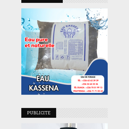
PUBLICITE