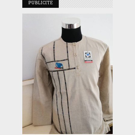
PUBLICITE