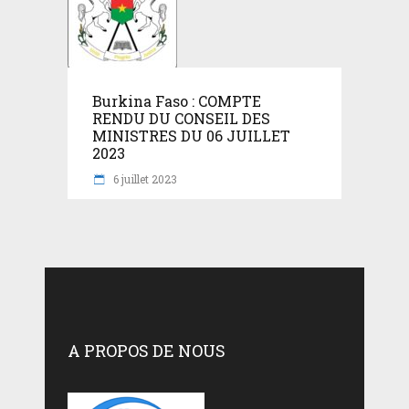
Burkina Faso : COMPTE
RENDU DU CONSEIL DES
MINISTRES DU 06 JUILLET
2023
6 juillet 2023
A PROPOS DE NOUS