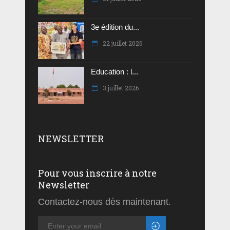
3e édition du...
22 juillet 2026
Education : l...
3 juillet 2026
NEWSLETTER
Pour vous inscrire à notre
Newsletter
Contactez-nous dès maintenant.