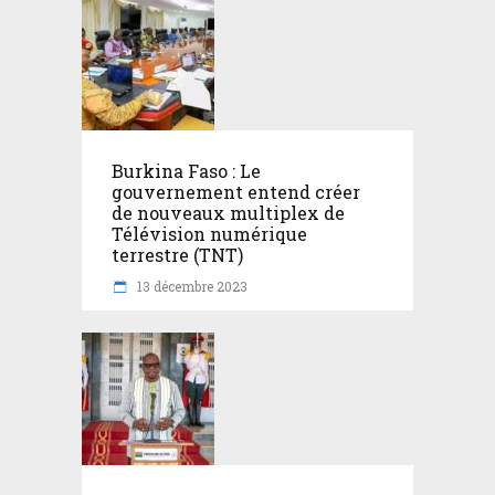
Burkina Faso : Le
gouvernement entend créer
de nouveaux multiplex de
Télévision numérique
terrestre (TNT)
13 décembre 2023