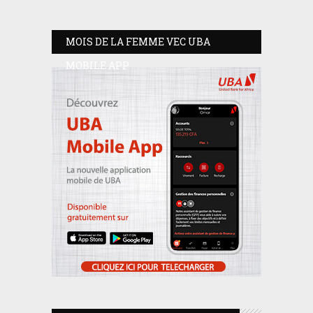
MOIS DE LA FEMME VEC UBA
MOBILE APP