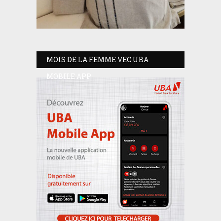
MOIS DE LA FEMME VEC UBA
MOBILE APP