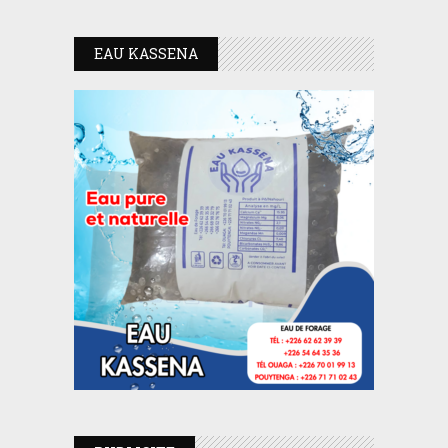
EAU KASSENA