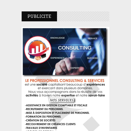
PUBLICITE