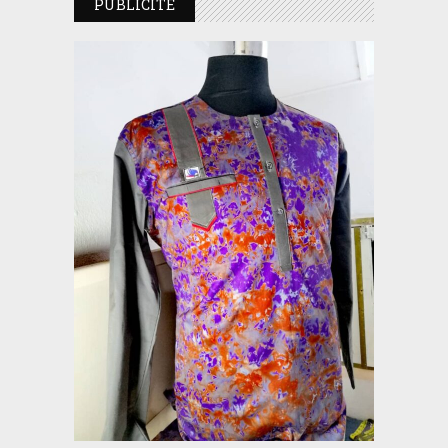
PUBLICITE