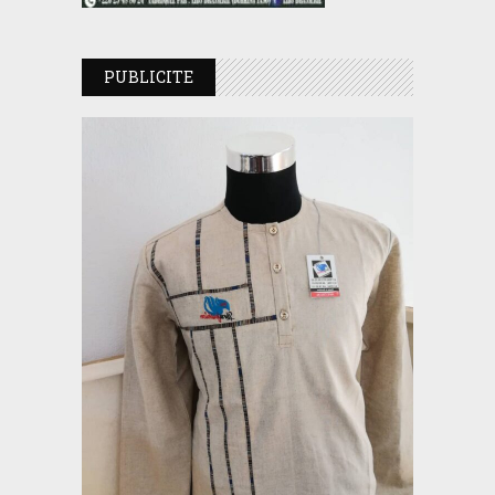
PUBLICITE