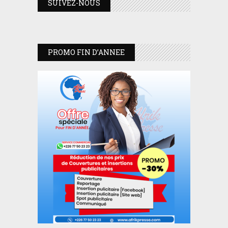
SUIVEZ-NOUS
PROMO FIN D’ANNEE