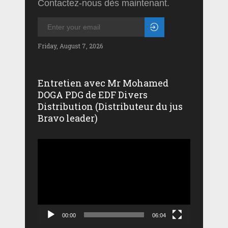
Contactez-nous dès maintenant.
Friday, August 7, 2026
Entretien avec Mr Mohamed
DOGA PDG de EDF Divers
Distribution (Distributeur du jus
Bravo leader)
Lecteur
vidéo
00:00
06:04