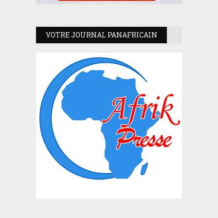
VOTRE JOURNAL PANAFRICAIN