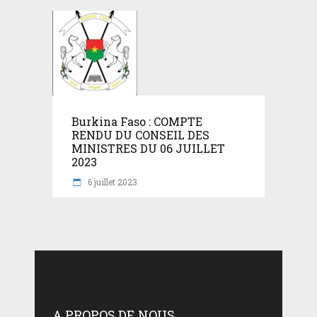
Burkina Faso : COMPTE
RENDU DU CONSEIL DES
MINISTRES DU 06 JUILLET
2023
6 juillet 2023
A PROPOS DE NOUS