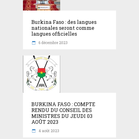
Burkina Faso : des langues
nationales seront comme
langues officielles
6 décembre 2023
BURKINA FASO : COMPTE
RENDU DU CONSEIL DES
MINISTRES DU JEUDI 03
AOÛT 2023
4 août 2023