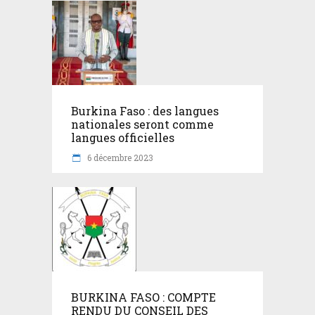
Burkina Faso : des langues
nationales seront comme
langues officielles
6 décembre 2023
BURKINA FASO : COMPTE
RENDU DU CONSEIL DES