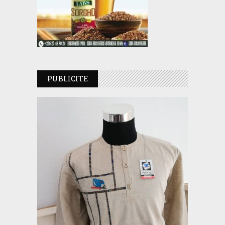
PUBLICITE