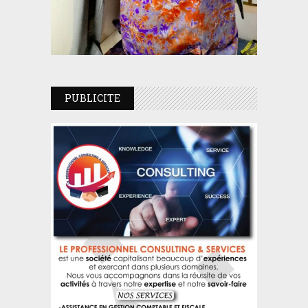
PUBLICITE