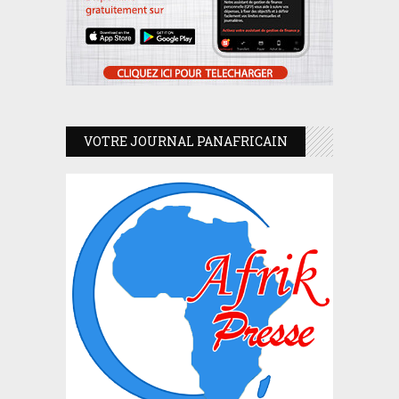
VOTRE JOURNAL PANAFRICAIN