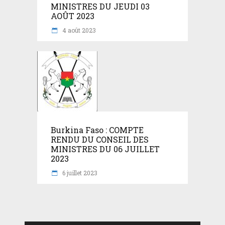
MINISTRES DU JEUDI 03
AOÛT 2023
4 août 2023
Burkina Faso : COMPTE
RENDU DU CONSEIL DES
MINISTRES DU 06 JUILLET
2023
6 juillet 2023