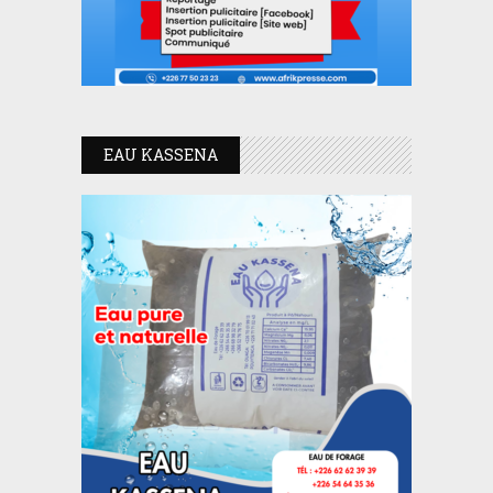
EAU KASSENA