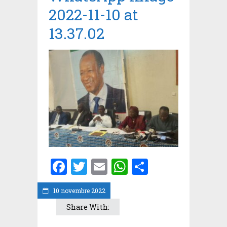
2022-11-10 at
13.37.02
Facebook
Twitter
Email
WhatsApp
Partager
10 novembre 2022
Share With: