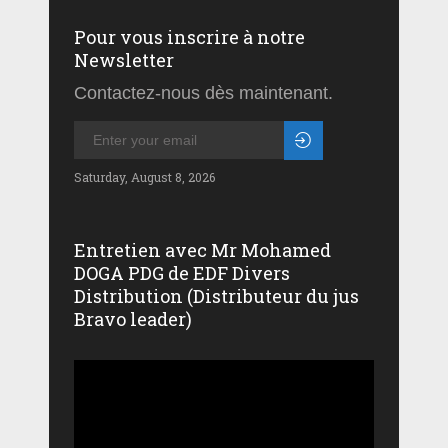
Pour vous inscrire à notre
Newsletter
Contactez-nous dès maintenant.
Saturday, August 8, 2026
Entretien avec Mr Mohamed
DOGA PDG de EDF Divers
Distribution (Distributeur du jus
Bravo leader)
Lecteur
vidéo