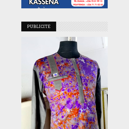
PUBLICITE