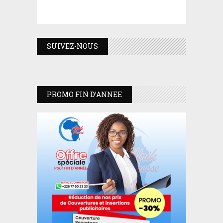
SUIVEZ-NOUS
PROMO FIN D’ANNEE