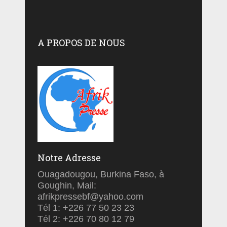
A PROPOS DE NOUS
Notre Adresse
Ouagadougou, Burkina Faso, à
Goughin, Mail:
afrikpressebf@yahoo.com
Tél 1: +226 77 50 23 23
Tél 2: +226 70 80 12 79