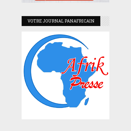
VOTRE JOURNAL PANAFRICAIN