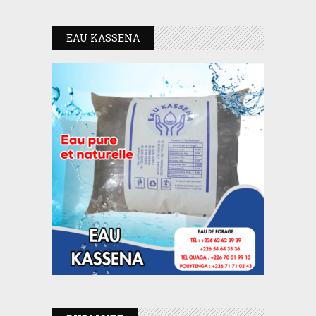
EAU KASSENA