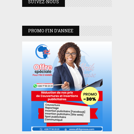
SUIVEZ-NOUS
PROMO FIN D’ANNEE