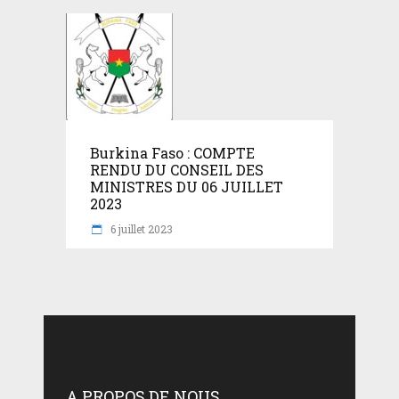
Burkina Faso : COMPTE
RENDU DU CONSEIL DES
MINISTRES DU 06 JUILLET
2023
6 juillet 2023
A PROPOS DE NOUS