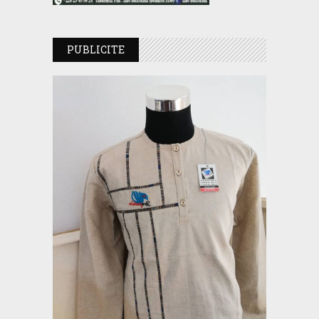
PUBLICITE