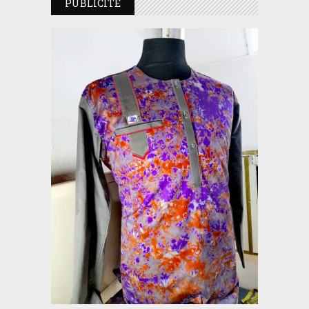
PUBLICITE