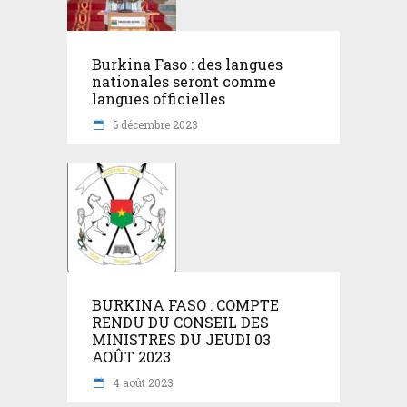
Burkina Faso : des langues
nationales seront comme
langues officielles
6 décembre 2023
BURKINA FASO : COMPTE
RENDU DU CONSEIL DES
MINISTRES DU JEUDI 03
AOÛT 2023
4 août 2023