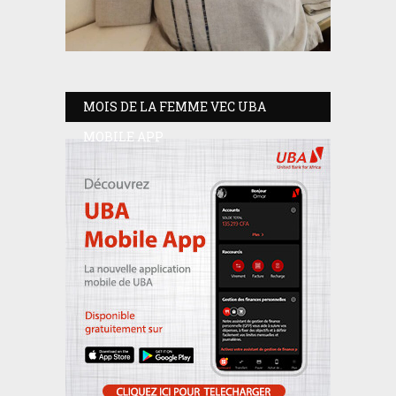
MOIS DE LA FEMME VEC UBA
MOBILE APP