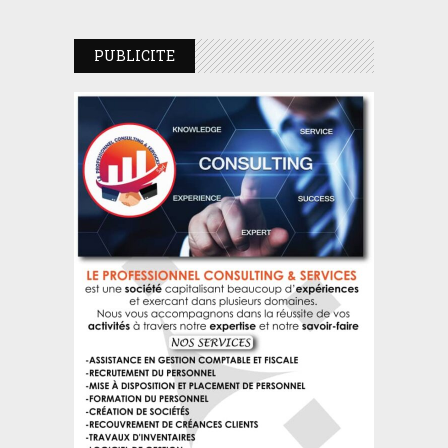
PUBLICITE