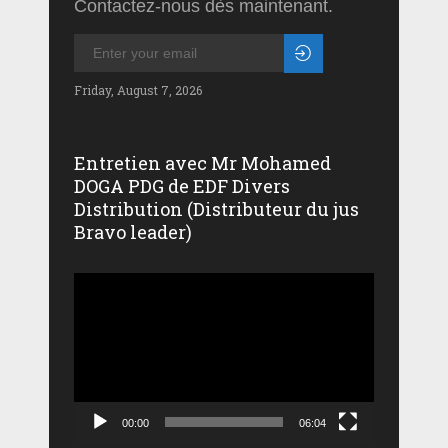
Contactez-nous dès maintenant.
Friday, August 7, 2026
Entretien avec Mr Mohamed
DOGA PDG de EDF Divers
Distribution (Distributeur du jus
Bravo leader)
Lecteur
vidéo
00:00
06:04