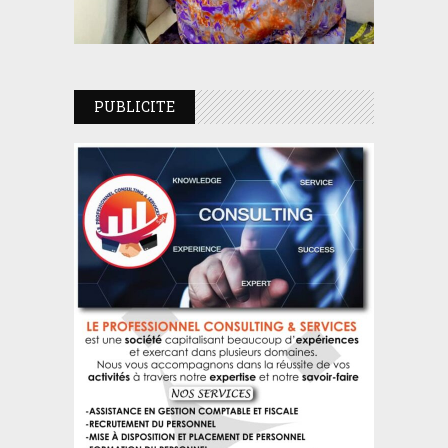
PUBLICITE