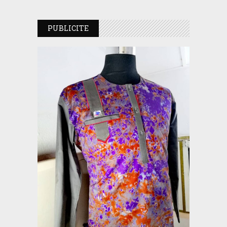
PUBLICITE