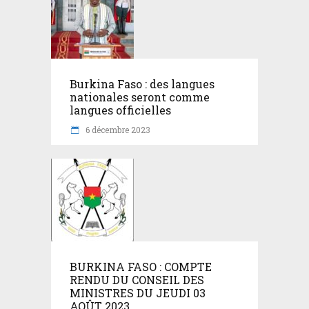
Burkina Faso : des langues
nationales seront comme
langues officielles
6 décembre 2023
BURKINA FASO : COMPTE
RENDU DU CONSEIL DES
MINISTRES DU JEUDI 03
AOÛT 2023