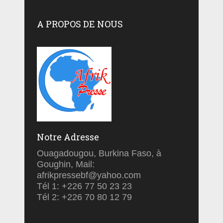
A PROPOS DE NOUS
Notre Adresse
Ouagadougou, Burkina Faso, à
Goughin, Mail:
afrikpressebf@yahoo.com
Tél 1: +226 77 50 23 23
Tél 2: +226 70 80 12 79