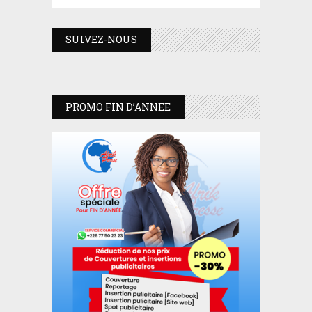
SUIVEZ-NOUS
PROMO FIN D’ANNEE