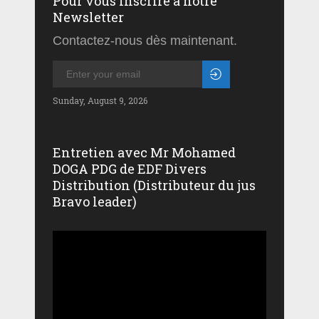
Pour vous inscrire à notre
Newsletter
Contactez-nous dès maintenant.
Sunday, August 9, 2026
Entretien avec Mr Mohamed
DOGA PDG de EDF Divers
Distribution (Distributeur du jus
Bravo leader)
Lecteur
vidéo