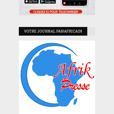
VOTRE JOURNAL PANAFRICAIN