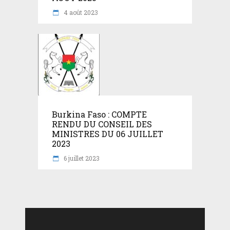
4 août 2023
Burkina Faso : COMPTE
RENDU DU CONSEIL DES
MINISTRES DU 06 JUILLET
2023
6 juillet 2023