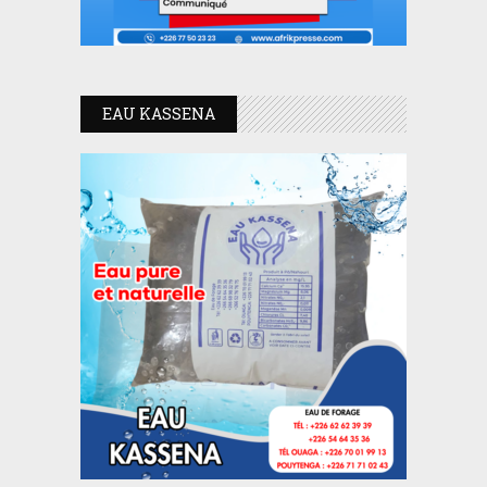
EAU KASSENA