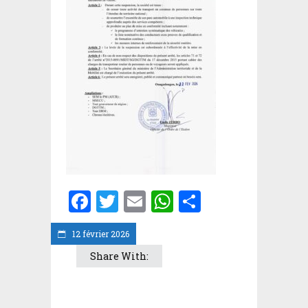
Facebook
Twitter
Email
WhatsApp
Partager
12 février 2026
Share With: