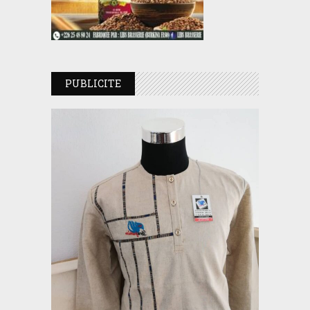
PUBLICITE