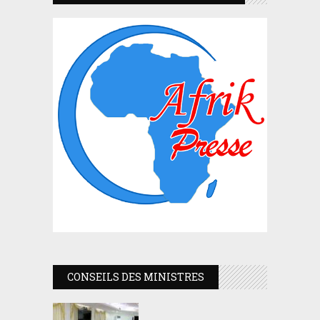
CONSEILS DES MINISTRES