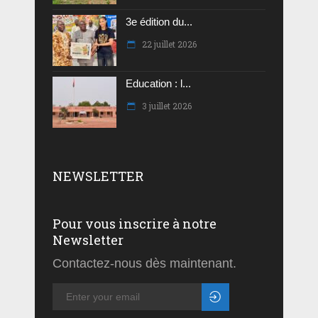
3e édition du...
22 juillet 2026
Education : l...
3 juillet 2026
NEWSLETTER
Pour vous inscrire à notre
Newsletter
Contactez-nous dès maintenant.