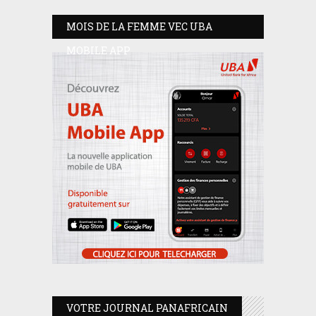
MOIS DE LA FEMME VEC UBA
MOBILE APP
VOTRE JOURNAL PANAFRICAIN