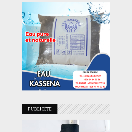
PUBLICITE