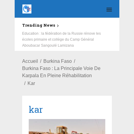
Trending News
Education : la fédération de la Russie rénove les
écoles primaire et collège du Camp Général
Aboubacar Sangoulé Lamizana
Accueil
Burkina Faso
Burkina Faso : La Principale Voie De
Karpala En Pleine Réhabilitation
Kar
kar