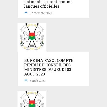
nationales seront comme
langues officielles
6 décembre 2023
BURKINA FASO : COMPTE
RENDU DU CONSEIL DES
MINISTRES DU JEUDI 03
AOÛT 2023
4 août 2023