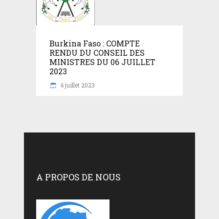
Burkina Faso : COMPTE
RENDU DU CONSEIL DES
MINISTRES DU 06 JUILLET
2023
6 juillet 2023
A PROPOS DE NOUS