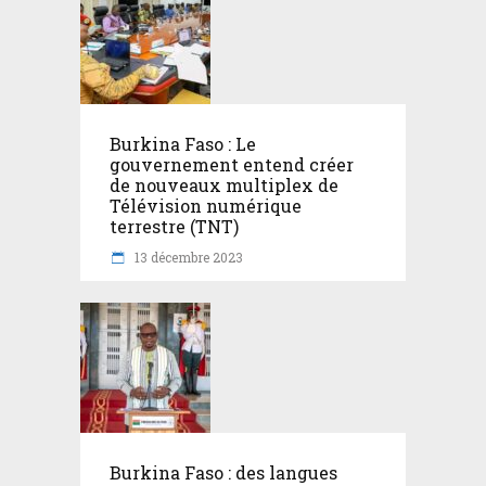
Burkina Faso : Le
gouvernement entend créer
de nouveaux multiplex de
Télévision numérique
terrestre (TNT)
13 décembre 2023
Burkina Faso : des langues