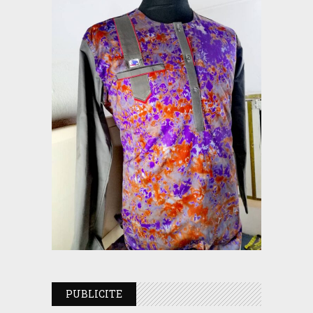
PUBLICITE