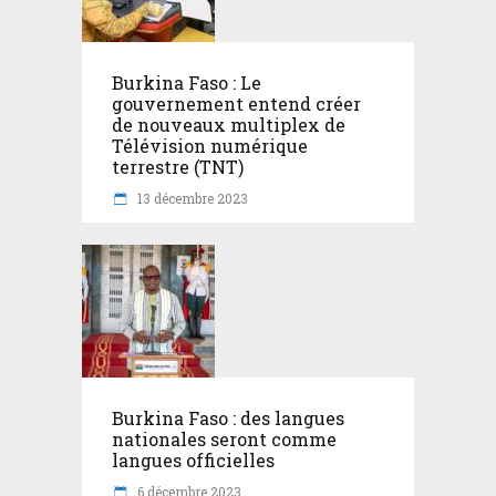
Burkina Faso : Le
gouvernement entend créer
de nouveaux multiplex de
Télévision numérique
terrestre (TNT)
13 décembre 2023
Burkina Faso : des langues
nationales seront comme
langues officielles
6 décembre 2023