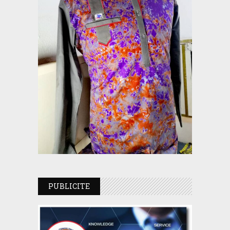
PUBLICITE