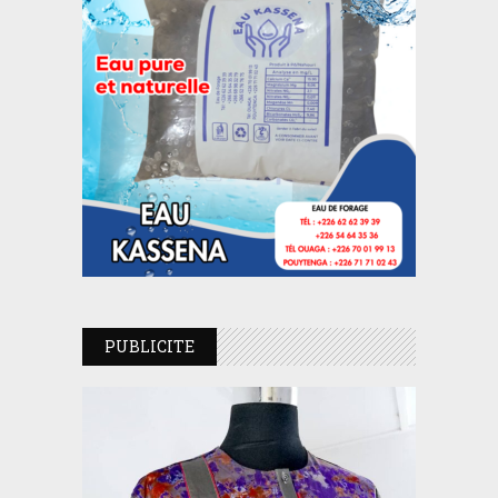
PUBLICITE