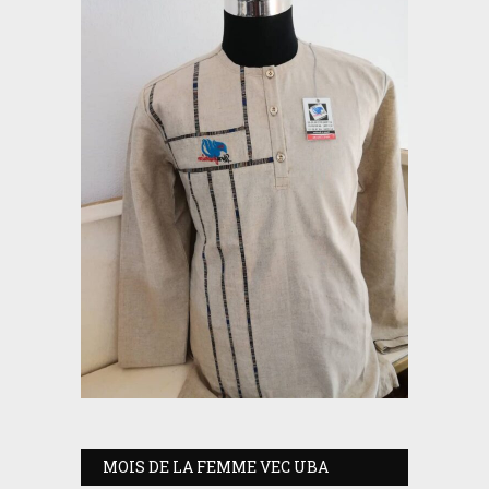
MOIS DE LA FEMME VEC UBA