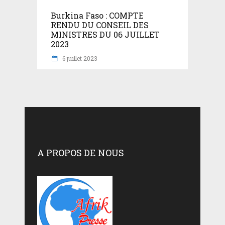
Burkina Faso : COMPTE
RENDU DU CONSEIL DES
MINISTRES DU 06 JUILLET
2023
6 juillet 2023
A PROPOS DE NOUS