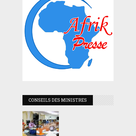
CONSEILS DES MINISTRES