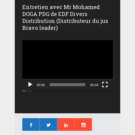
Entretien avec Mr Mohamed
DOGA PDG de EDF Divers
Distribution (Distributeur du jus
Bravo leader)
Lecteur
vidéo
00:00
06:04