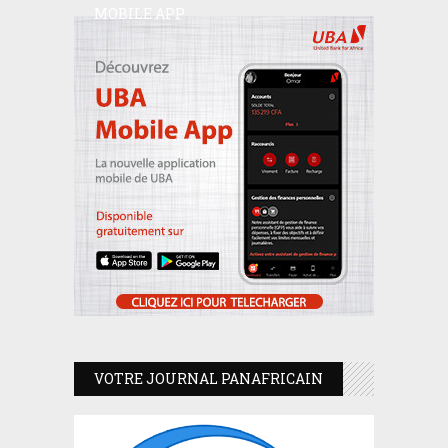
MOBILE APP
VOTRE JOURNAL PANAFRICAIN