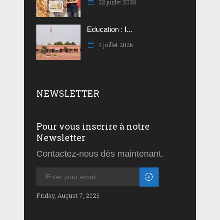
22 juillet 2026
Education : l...
3 juillet 2026
NEWSLETTER
Pour vous inscrire à notre
Newsletter
Contactez-nous dès maintenant.
Friday, August 7, 2026