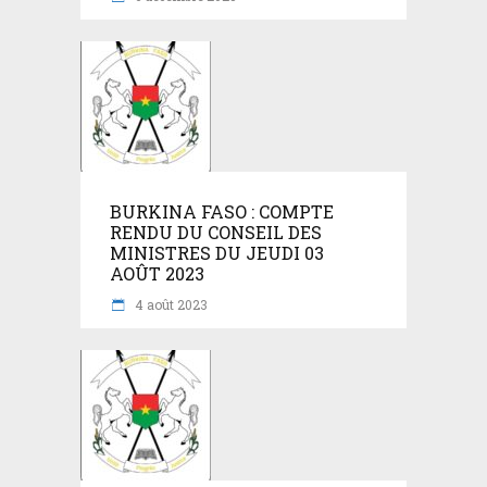
BURKINA FASO : COMPTE
RENDU DU CONSEIL DES
MINISTRES DU JEUDI 03
AOÛT 2023
4 août 2023