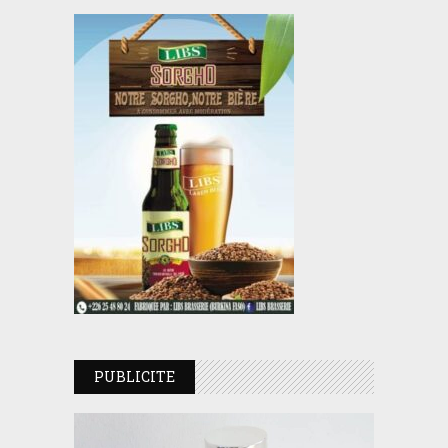
PUBLICITE