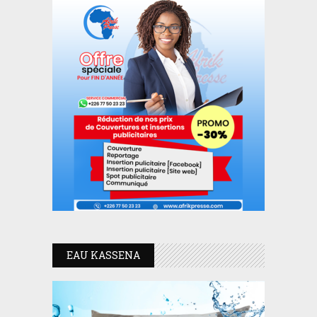
EAU KASSENA