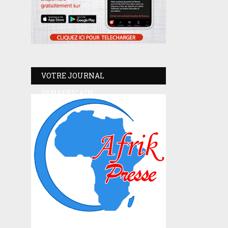
VOTRE JOURNAL
PANAFRICAIN