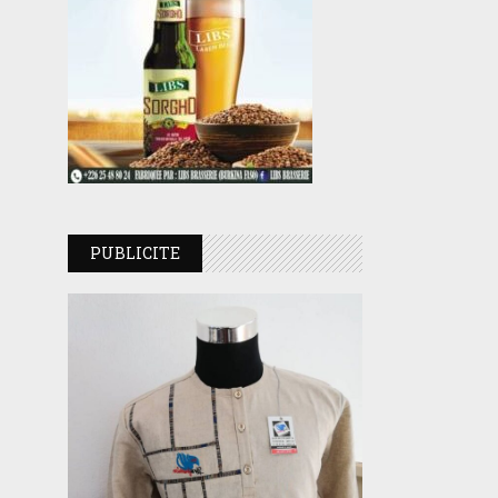
PUBLICITE