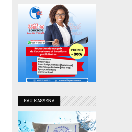
EAU KASSENA