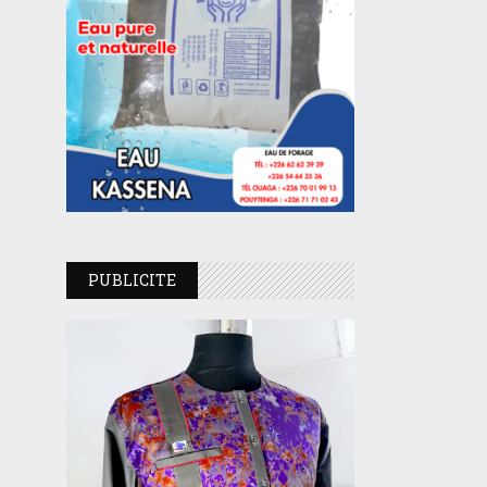
PUBLICITE