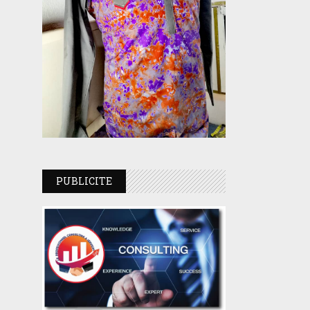
PUBLICITE