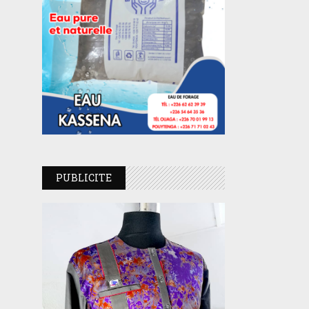
PUBLICITE