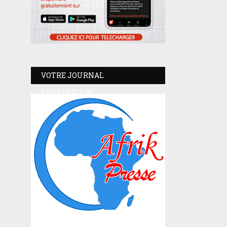
VOTRE JOURNAL
PANAFRICAIN