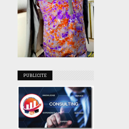
PUBLICITE