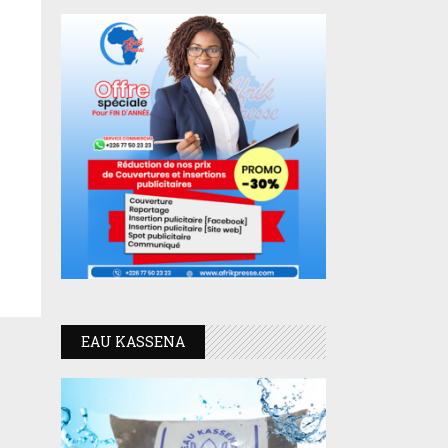
EAU KASSENA