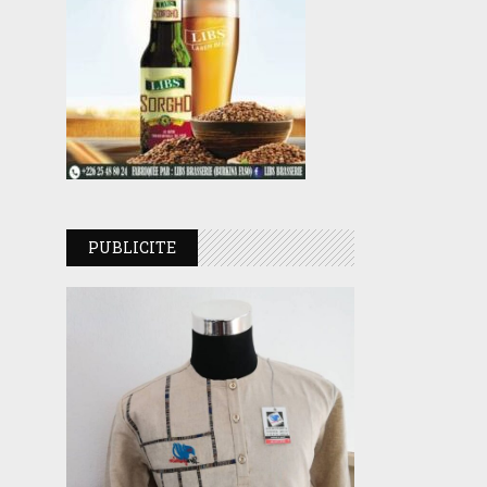
PUBLICITE