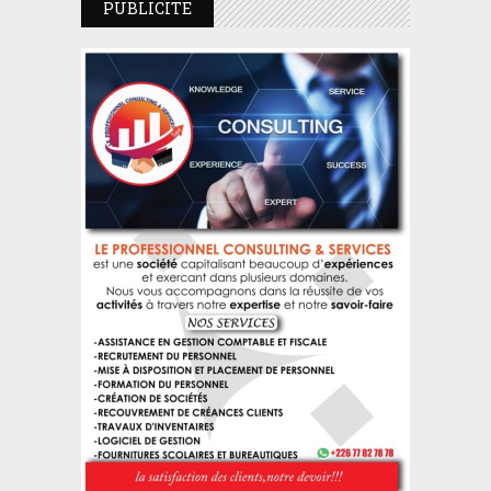
PUBLICITE