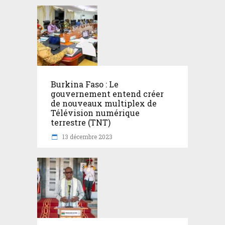
Burkina Faso : Le
gouvernement entend créer
de nouveaux multiplex de
Télévision numérique
terrestre (TNT)
13 décembre 2023