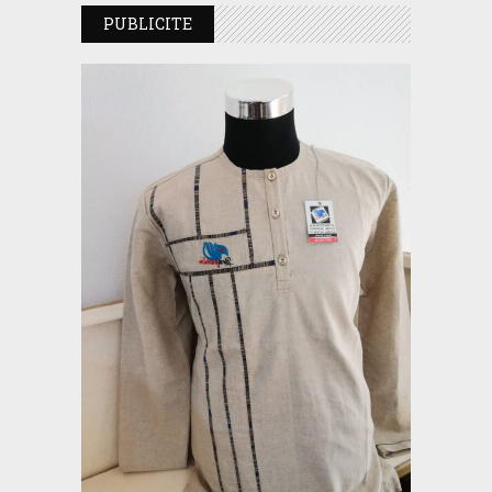
PUBLICITE