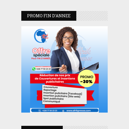
PROMO FIN D’ANNEE