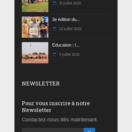
31 juillet 2026
3e édition du...
22 juillet 2026
Education : l...
3 juillet 2026
NEWSLETTER
Pour vous inscrire à notre
Newsletter
Contactez-nous dès maintenant.