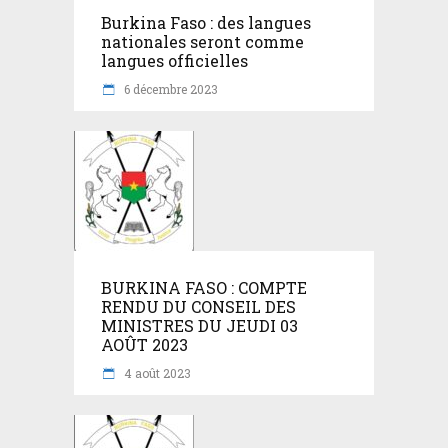
Burkina Faso : des langues
nationales seront comme
langues officielles
6 décembre 2023
BURKINA FASO : COMPTE
RENDU DU CONSEIL DES
MINISTRES DU JEUDI 03
AOÛT 2023
4 août 2023