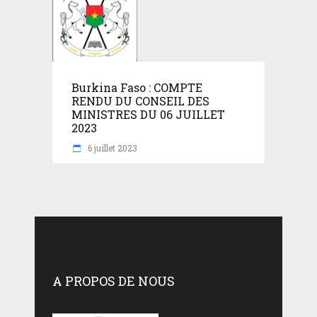
Burkina Faso : COMPTE
RENDU DU CONSEIL DES
MINISTRES DU 06 JUILLET
2023
6 juillet 2023
A PROPOS DE NOUS