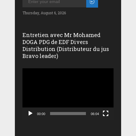
Thursday, August 6, 2026
Entretien avec Mr Mohamed
DOGA PDG de EDF Divers
Distribution (Distributeur du jus
Bravo leader)
Lecteur
vidéo
00:00
06:04