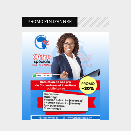
PROMO FIN D’ANNEE