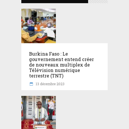
Burkina Faso : Le
gouvernement entend créer
de nouveaux multiplex de
Télévision numérique
terrestre (TNT)
13 décembre 2023