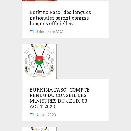
Burkina Faso : des langues
nationales seront comme
langues officielles
6 décembre 2023
BURKINA FASO : COMPTE
RENDU DU CONSEIL DES
MINISTRES DU JEUDI 03
AOÛT 2023
4 août 2023