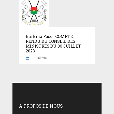
Burkina Faso : COMPTE
RENDU DU CONSEIL DES
MINISTRES DU 06 JUILLET
2023
6 juillet 2023
A PROPOS DE NOUS