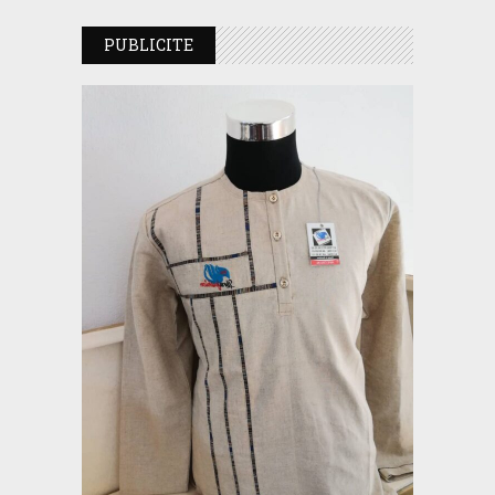
PUBLICITE