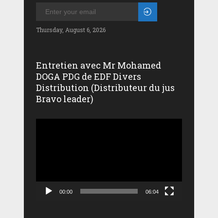
Thursday, August 6, 2026
Entretien avec Mr Mohamed
DOGA PDG de EDF Divers
Distribution (Distributeur du jus
Bravo leader)
Lecteur
vidéo
00:00
06:04