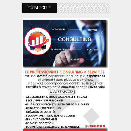
PUBLICITE