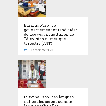
Burkina Faso : Le
gouvernement entend créer
de nouveaux multiplex de
Télévision numérique
terrestre (TNT)
13 décembre 2023
Burkina Faso : des langues
nationales seront comme
langues officielles