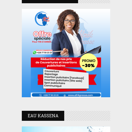
EAU KASSENA