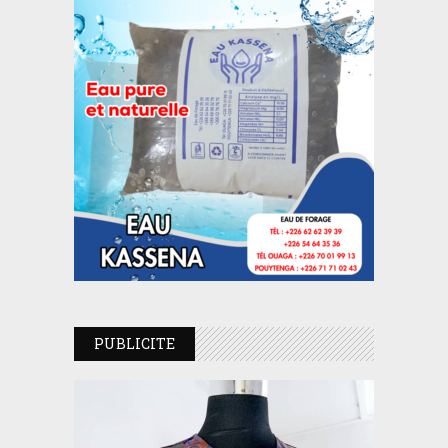
PUBLICITE