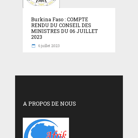
Burkina Faso : COMPTE
RENDU DU CONSEIL DES
MINISTRES DU 06 JUILLET
2023
6 juillet 2023
A PROPOS DE NOUS