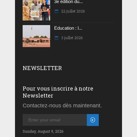
3e édition du...
22 juillet 2026
Education : l...
3 juillet 2026
NEWSLETTER
Pour vous inscrire à notre
Newsletter
Contactez-nous dès maintenant.
Sunday, August 9, 2026