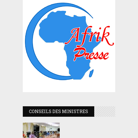
CONSEILS DES MINISTRES