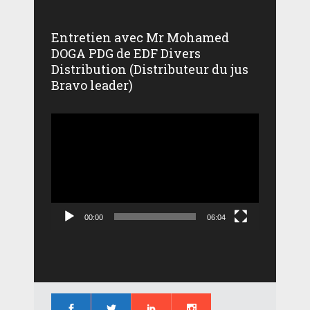
Entretien avec Mr Mohamed
DOGA PDG de EDF Divers
Distribution (Distributeur du jus
Bravo leader)
Lecteur
vidéo
00:00
06:04