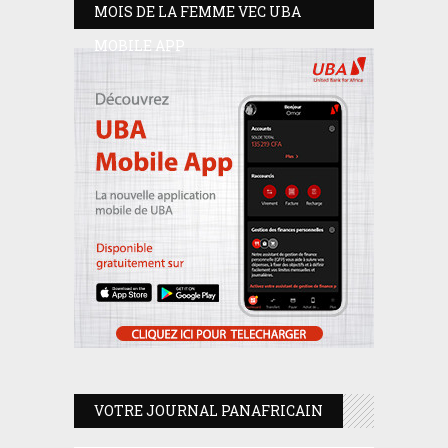
MOIS DE LA FEMME VEC UBA
MOBILE APP
VOTRE JOURNAL PANAFRICAIN