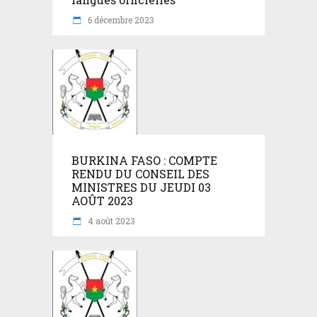
6 décembre 2023
BURKINA FASO : COMPTE
RENDU DU CONSEIL DES
MINISTRES DU JEUDI 03
AOÛT 2023
4 août 2023