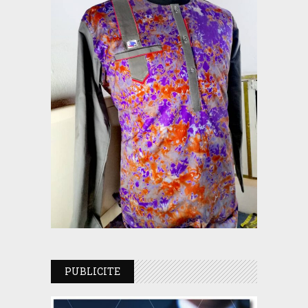
PUBLICITE