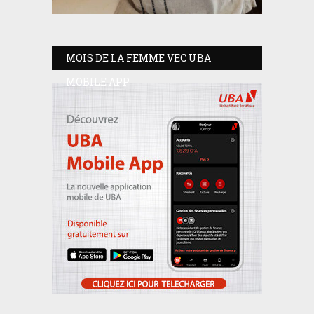
MOIS DE LA FEMME VEC UBA
MOBILE APP