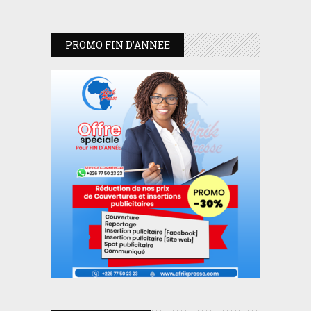
PROMO FIN D’ANNEE