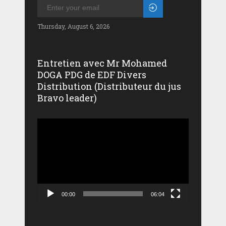
Thursday, August 6, 2026
Entretien avec Mr Mohamed
DOGA PDG de EDF Divers
Distribution (Distributeur du jus
Bravo leader)
Lecteur
vidéo
00:00
06:04