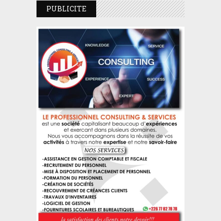
PUBLICITE