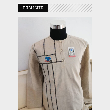
PUBLICITE