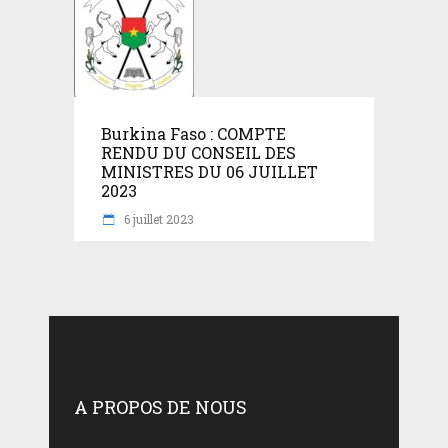
Burkina Faso : COMPTE
RENDU DU CONSEIL DES
MINISTRES DU 06 JUILLET
2023
6 juillet 2023
A PROPOS DE NOUS