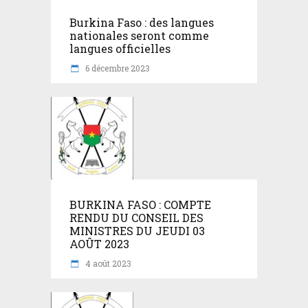
Burkina Faso : des langues
nationales seront comme
langues officielles
6 décembre 2023
BURKINA FASO : COMPTE
RENDU DU CONSEIL DES
MINISTRES DU JEUDI 03
AOÛT 2023
4 août 2023