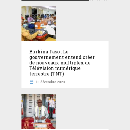
Burkina Faso : Le
gouvernement entend créer
de nouveaux multiplex de
Télévision numérique
terrestre (TNT)
13 décembre 2023