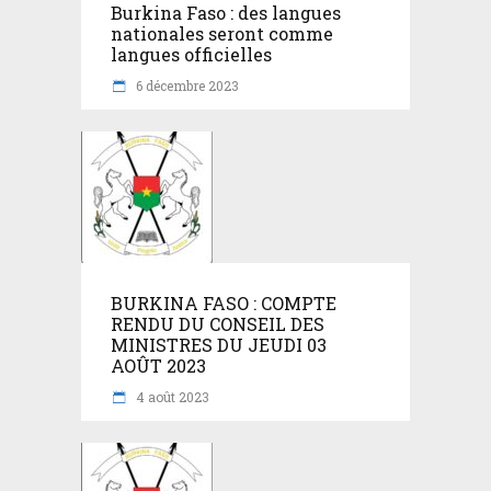
Burkina Faso : des langues
nationales seront comme
langues officielles
6 décembre 2023
BURKINA FASO : COMPTE
RENDU DU CONSEIL DES
MINISTRES DU JEUDI 03
AOÛT 2023
4 août 2023