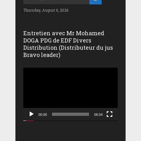
Thursday, August 6, 2026
Entretien avec Mr Mohamed
DOGA PDG de EDF Divers
Distribution (Distributeur du jus
Bravo leader)
Lecteur
vidéo
00:00
06:04