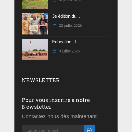
3e édition du...
22 juillet 2026
Education : l...
3 juillet 2026
NEWSLETTER
Pour vous inscrire à notre
Newsletter
Contactez-nous dès maintenant.