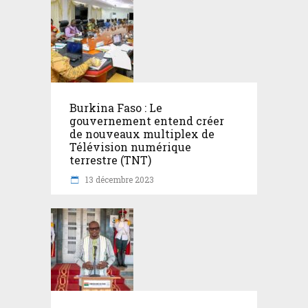
Burkina Faso : Le
gouvernement entend créer
de nouveaux multiplex de
Télévision numérique
terrestre (TNT)
13 décembre 2023