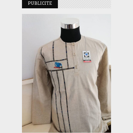
PUBLICITE