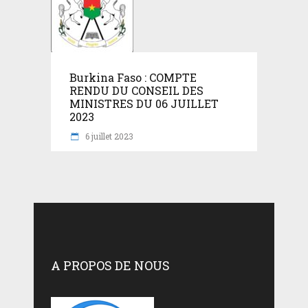
Burkina Faso : COMPTE
RENDU DU CONSEIL DES
MINISTRES DU 06 JUILLET
2023
6 juillet 2023
A PROPOS DE NOUS