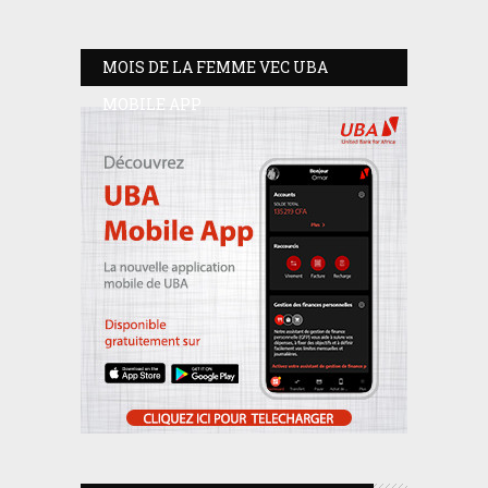
MOIS DE LA FEMME VEC UBA
MOBILE APP