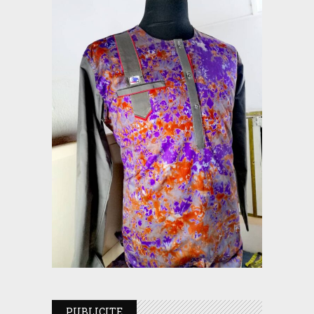
PUBLICITE