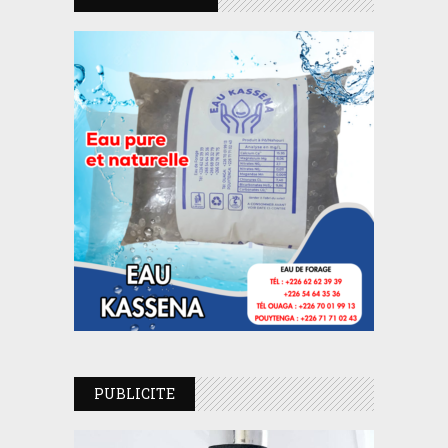
PUBLICITE