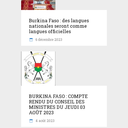
Burkina Faso : des langues
nationales seront comme
langues officielles
6 décembre 2023
BURKINA FASO : COMPTE
RENDU DU CONSEIL DES
MINISTRES DU JEUDI 03
AOÛT 2023
4 août 2023