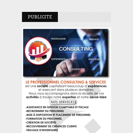
PUBLICITE