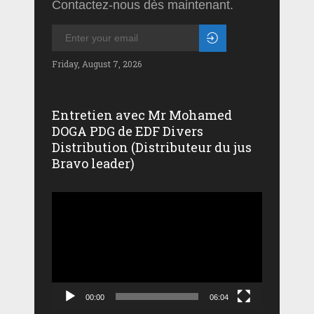
Contactez-nous dès maintenant.
Friday, August 7, 2026
Entretien avec Mr Mohamed
DOGA PDG de EDF Divers
Distribution (Distributeur du jus
Bravo leader)
Lecteur
vidéo
00:00
06:04