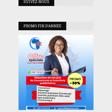
SUIVEZ-NOUS
PROMO FIN D’ANNEE