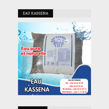
EAU KASSENA