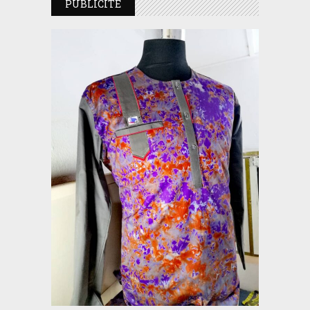
PUBLICITE