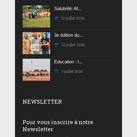
Salubrité: Af...
31 juillet 2026
3e édition du...
22 juillet 2026
Education : l...
3 juillet 2026
NEWSLETTER
Pour vous inscrire à notre
Newsletter