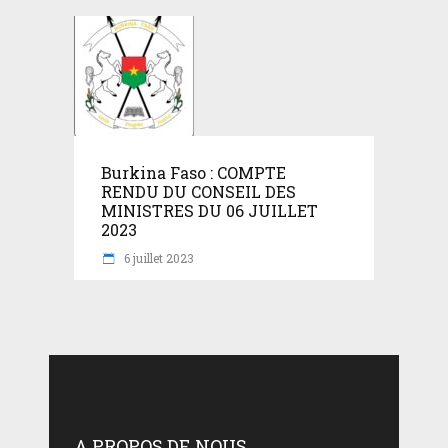
Burkina Faso : COMPTE
RENDU DU CONSEIL DES
MINISTRES DU 06 JUILLET
2023
6 juillet 2023
A PROPOS DE NOUS