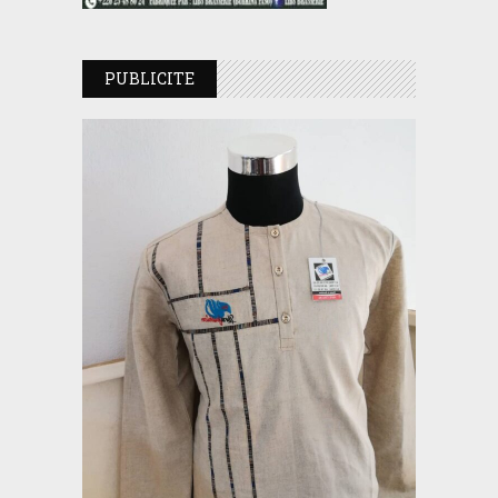
PUBLICITE