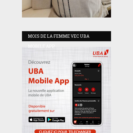
MOIS DE LA FEMME VEC UBA
MOBILE APP