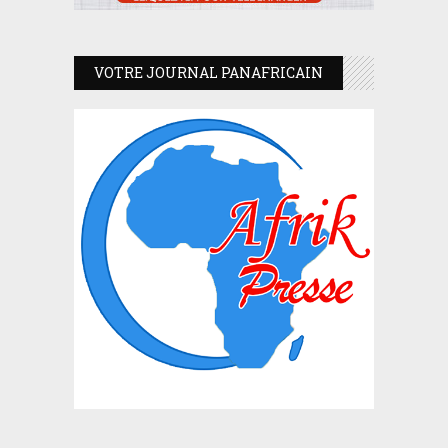
VOTRE JOURNAL PANAFRICAIN