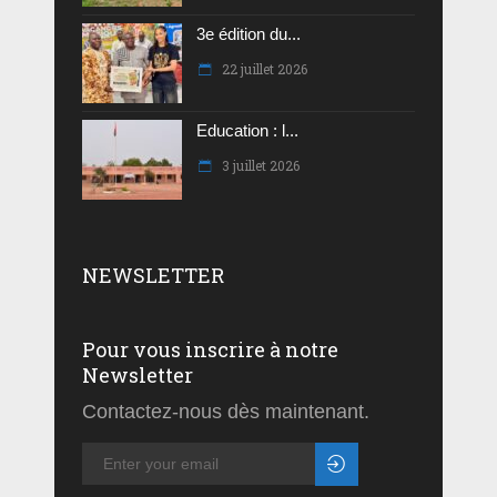
3e édition du...
22 juillet 2026
Education : l...
3 juillet 2026
NEWSLETTER
Pour vous inscrire à notre
Newsletter
Contactez-nous dès maintenant.