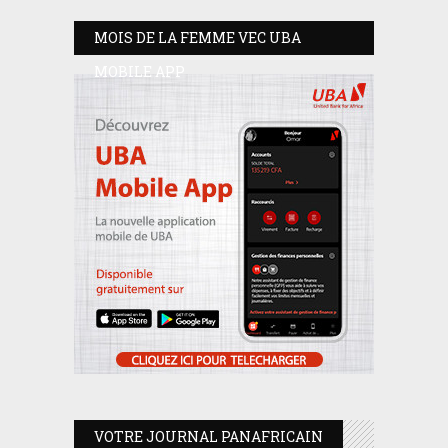
MOIS DE LA FEMME VEC UBA
MOBILE APP
VOTRE JOURNAL PANAFRICAIN