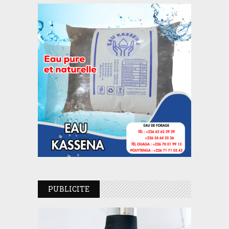
PUBLICITE