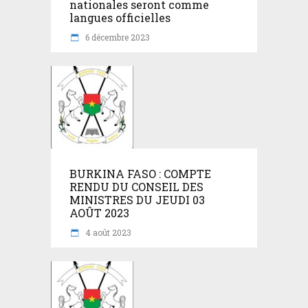
nationales seront comme
langues officielles
6 décembre 2023
BURKINA FASO : COMPTE
RENDU DU CONSEIL DES
MINISTRES DU JEUDI 03
AOÛT 2023
4 août 2023