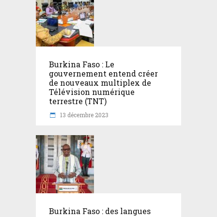
Burkina Faso : Le
gouvernement entend créer
de nouveaux multiplex de
Télévision numérique
terrestre (TNT)
13 décembre 2023
Burkina Faso : des langues