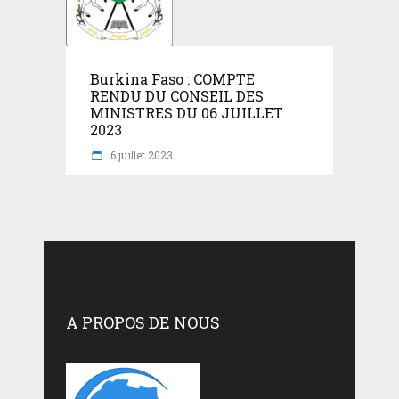
Burkina Faso : COMPTE
RENDU DU CONSEIL DES
MINISTRES DU 06 JUILLET
2023
6 juillet 2023
A PROPOS DE NOUS