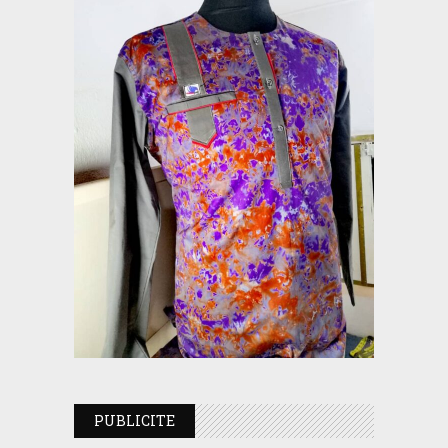
PUBLICITE