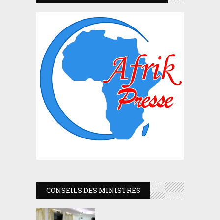
CONSEILS DES MINISTRES