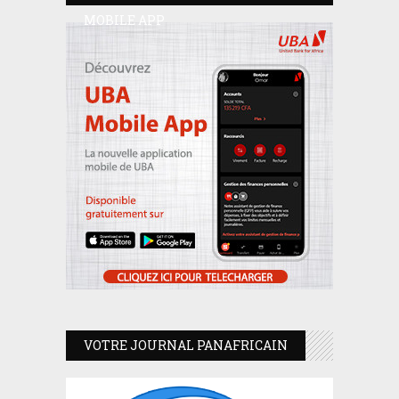
MOBILE APP
VOTRE JOURNAL PANAFRICAIN