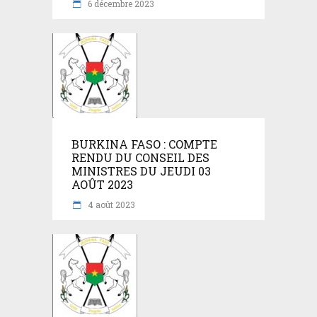
6 décembre 2023
BURKINA FASO : COMPTE
RENDU DU CONSEIL DES
MINISTRES DU JEUDI 03
AOÛT 2023
4 août 2023