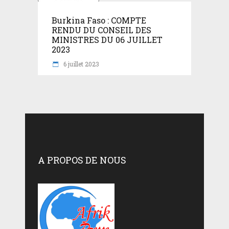
Burkina Faso : COMPTE
RENDU DU CONSEIL DES
MINISTRES DU 06 JUILLET
2023
6 juillet 2023
A PROPOS DE NOUS