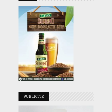
PUBLICITE