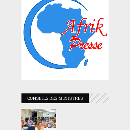
CONSEILS DES MINISTRES