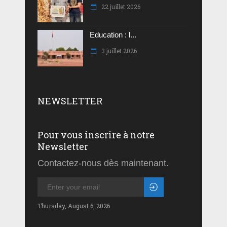
22 juillet 2026
Education : l...
3 juillet 2026
NEWSLETTER
Pour vous inscrire à notre
Newsletter
Contactez-nous dès maintenant.
Thursday, August 6, 2026