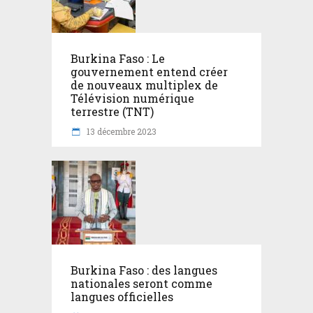
Burkina Faso : Le
gouvernement entend créer
de nouveaux multiplex de
Télévision numérique
terrestre (TNT)
13 décembre 2023
Burkina Faso : des langues
nationales seront comme
langues officielles