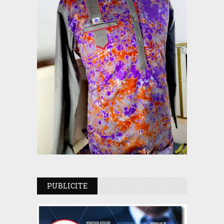
PUBLICITE