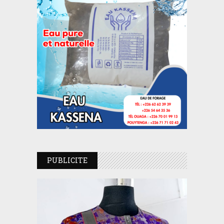
PUBLICITE