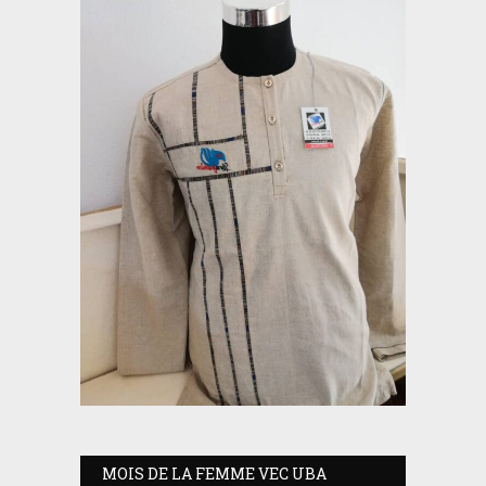
MOIS DE LA FEMME VEC UBA