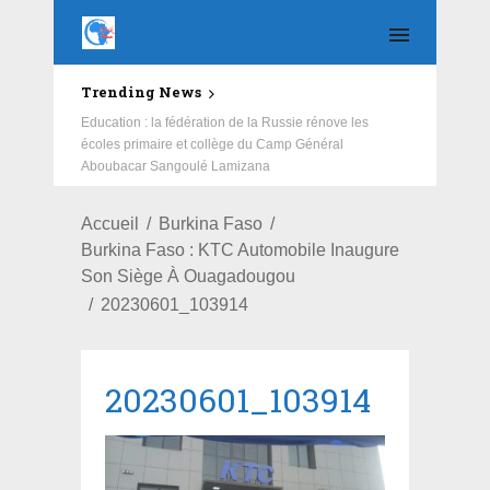
Trending News
Education : la fédération de la Russie rénove les
écoles primaire et collège du Camp Général
Aboubacar Sangoulé Lamizana
Accueil
Burkina Faso
Burkina Faso : KTC Automobile Inaugure
Son Siège À Ouagadougou
20230601_103914
20230601_103914