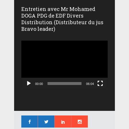
Entretien avec Mr Mohamed
DOGA PDG de EDF Divers
Distribution (Distributeur du jus
Bravo leader)
Lecteur
vidéo
00:00
06:04