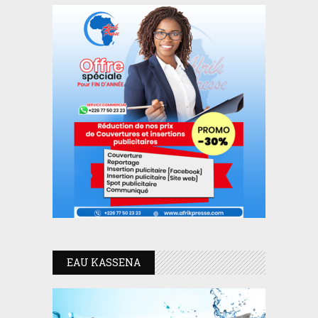
EAU KASSENA