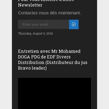
Newsletter
Contactez-nous dès maintenant.
Thursday, August 6, 2026
Entretien avec Mr Mohamed
DOGA PDG de EDF Divers
Distribution (Distributeur du jus
Bravo leader)
Lecteur
vidéo