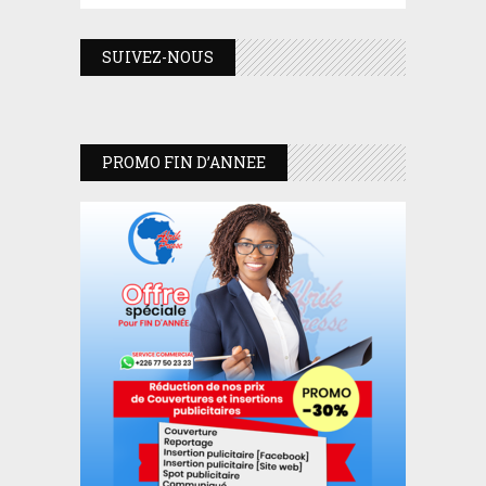
SUIVEZ-NOUS
PROMO FIN D’ANNEE