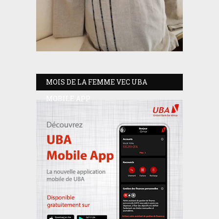
MOIS DE LA FEMME VEC UBA
MOBILE APP