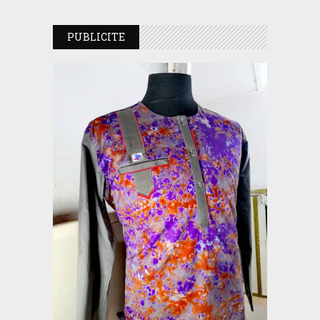
PUBLICITE