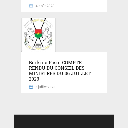
4 août 2023
Burkina Faso : COMPTE
RENDU DU CONSEIL DES
MINISTRES DU 06 JUILLET
2023
6 juillet 2023