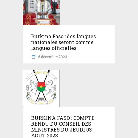
Burkina Faso : des langues
nationales seront comme
langues officielles
6 décembre 2023
BURKINA FASO : COMPTE
RENDU DU CONSEIL DES
MINISTRES DU JEUDI 03
AOÛT 2023