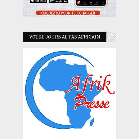
VOTRE JOURNAL PANAFRICAIN