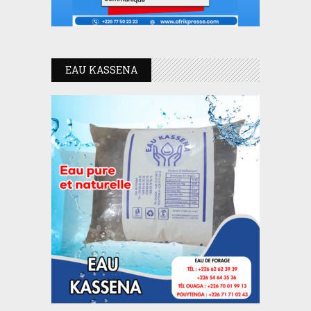
EAU KASSENA