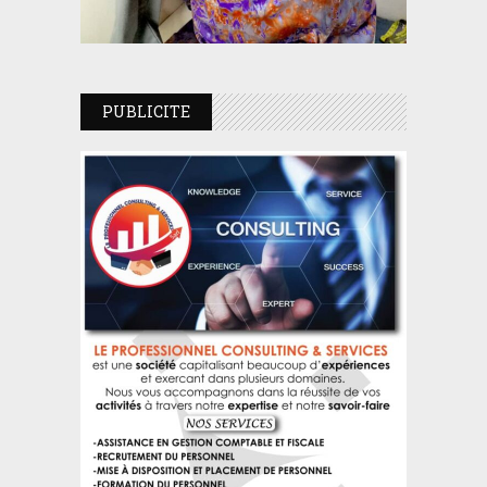
PUBLICITE