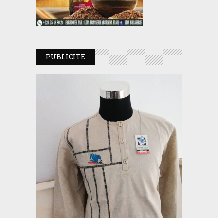
PUBLICITE