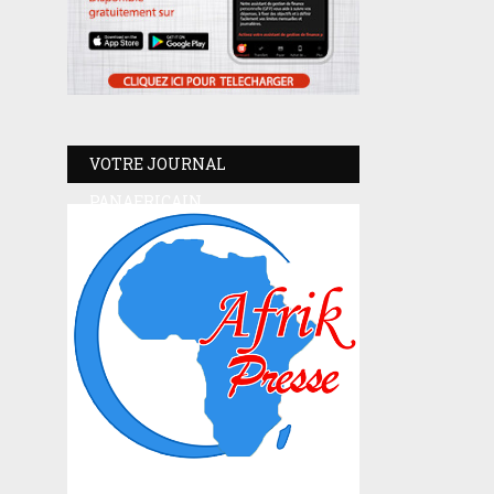
VOTRE JOURNAL
PANAFRICAIN