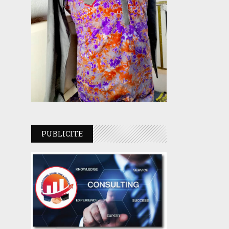
PUBLICITE