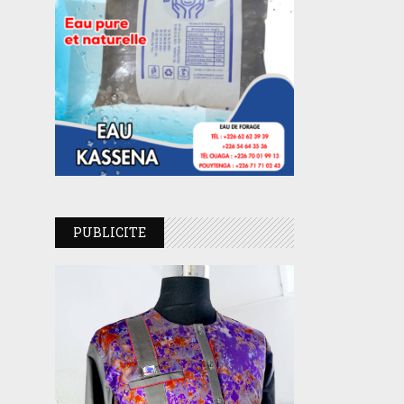
PUBLICITE