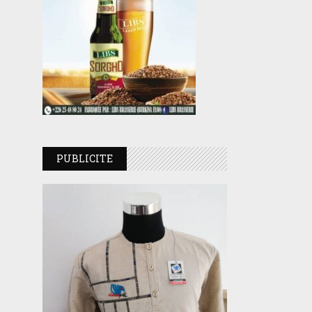
PUBLICITE