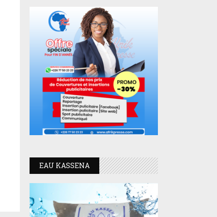
EAU KASSENA