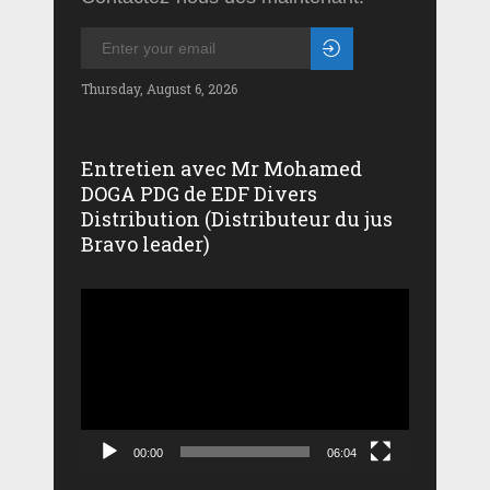
Thursday, August 6, 2026
Entretien avec Mr Mohamed
DOGA PDG de EDF Divers
Distribution (Distributeur du jus
Bravo leader)
Lecteur
vidéo
00:00
06:04