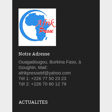
Notre Adresse
Ouagadougou, Burkina Faso, à
Goughin, Mail:
afrikpressebf@yahoo.com
Tél 1: +226 77 50 23 23
Tél 2: +226 70 80 12 79
ACTUALITES