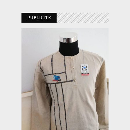
PUBLICITE