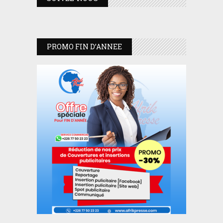
PROMO FIN D’ANNEE