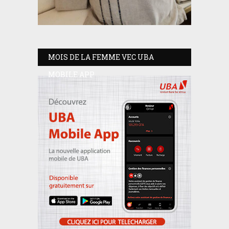
MOIS DE LA FEMME VEC UBA
MOBILE APP