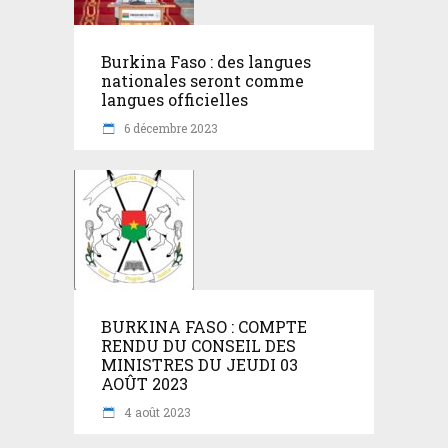
Burkina Faso : des langues
nationales seront comme
langues officielles
6 décembre 2023
BURKINA FASO : COMPTE
RENDU DU CONSEIL DES
MINISTRES DU JEUDI 03
AOÛT 2023
4 août 2023