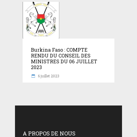
Burkina Faso : COMPTE
RENDU DU CONSEIL DES
MINISTRES DU 06 JUILLET
2023
6 juillet 2023
A PROPOS DE NOUS