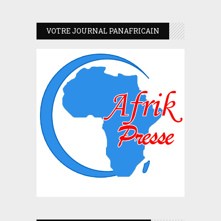
VOTRE JOURNAL PANAFRICAIN