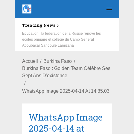
Trending News
Education : la fédération de la Russie rénove les
écoles primaire et collège du Camp Général
Aboubacar Sangoulé Lamizana
Accueil
Burkina Faso
Burkina Faso : Golden Team Célèbre Ses
Sept Ans D'existence
WhatsApp Image 2025-04-14 At 14.35.03
WhatsApp Image
2025-04-14 at