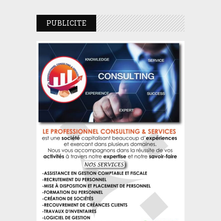
PUBLICITE