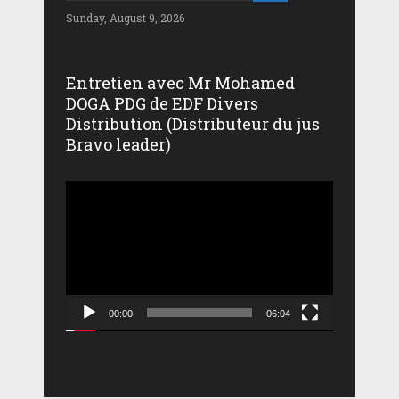
Sunday, August 9, 2026
Entretien avec Mr Mohamed
DOGA PDG de EDF Divers
Distribution (Distributeur du jus
Bravo leader)
Lecteur
vidéo
00:00
06:04