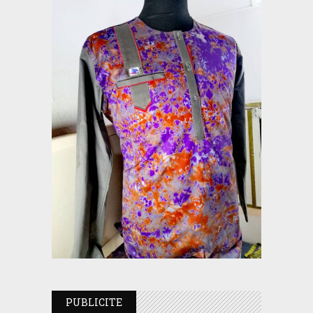
PUBLICITE