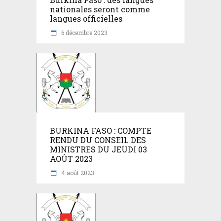
nationales seront comme
langues officielles
6 décembre 2023
BURKINA FASO : COMPTE
RENDU DU CONSEIL DES
MINISTRES DU JEUDI 03
AOÛT 2023
4 août 2023