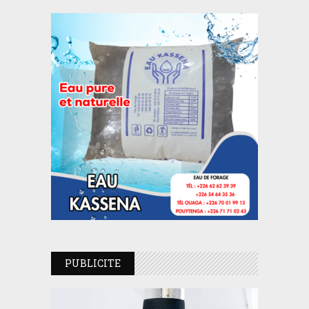
PUBLICITE