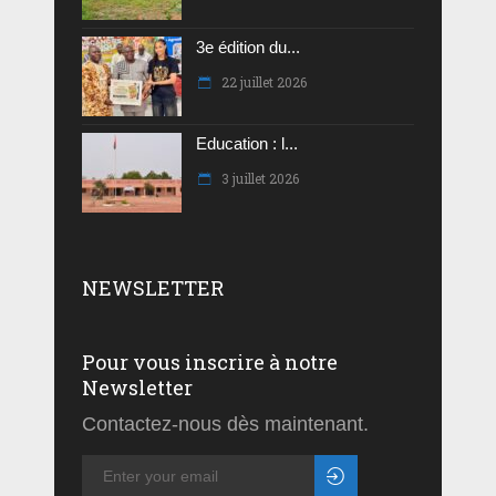
3e édition du...
22 juillet 2026
Education : l...
3 juillet 2026
NEWSLETTER
Pour vous inscrire à notre
Newsletter
Contactez-nous dès maintenant.