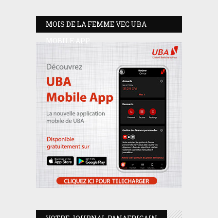
MOIS DE LA FEMME VEC UBA
MOBILE APP