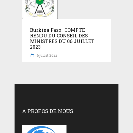
Burkina Faso : COMPTE
RENDU DU CONSEIL DES
MINISTRES DU 06 JUILLET
2023
6 juillet 2023
A PROPOS DE NOUS