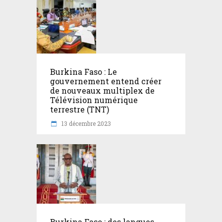
Burkina Faso : Le
gouvernement entend créer
de nouveaux multiplex de
Télévision numérique
terrestre (TNT)
13 décembre 2023
Burkina Faso : des langues