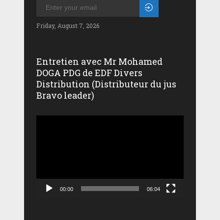
Friday, August 7, 2026
Entretien avec Mr Mohamed
DOGA PDG de EDF Divers
Distribution (Distributeur du jus
Bravo leader)
Lecteur
vidéo
00:00
06:04