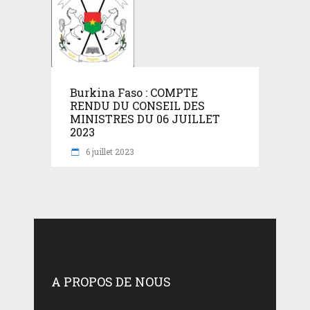
Burkina Faso : COMPTE
RENDU DU CONSEIL DES
MINISTRES DU 06 JUILLET
2023
6 juillet 2023
A PROPOS DE NOUS