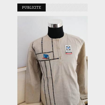
PUBLICITE