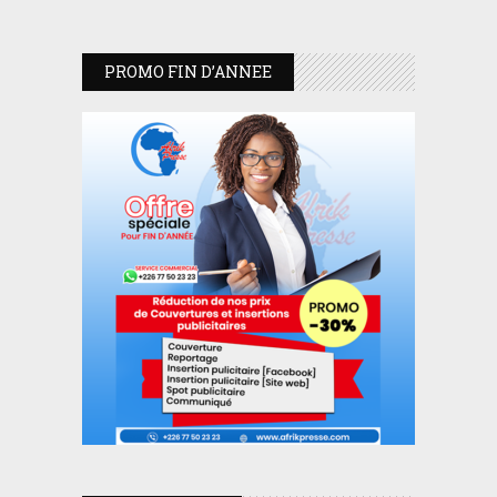
PROMO FIN D’ANNEE