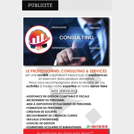
PUBLICITE