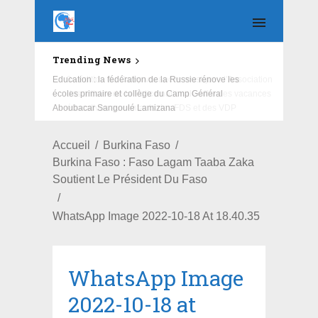
Trending News
Education : la fédération de la Russie rénove les
écoles primaire et collège du Camp Général
Aboubacar Sangoulé Lamizana
Accueil
Burkina Faso
Burkina Faso : Faso Lagam Taaba Zaka
Soutient Le Président Du Faso
WhatsApp Image 2022-10-18 At 18.40.35
WhatsApp Image
2022-10-18 at