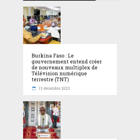
Burkina Faso : Le
gouvernement entend créer
de nouveaux multiplex de
Télévision numérique
terrestre (TNT)
13 décembre 2023