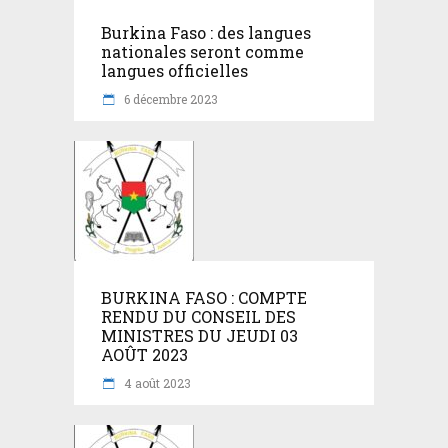
Burkina Faso : des langues
nationales seront comme
langues officielles
6 décembre 2023
BURKINA FASO : COMPTE
RENDU DU CONSEIL DES
MINISTRES DU JEUDI 03
AOÛT 2023
4 août 2023