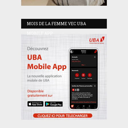
MOIS DE LA FEMME VEC UBA
MOBILE APP