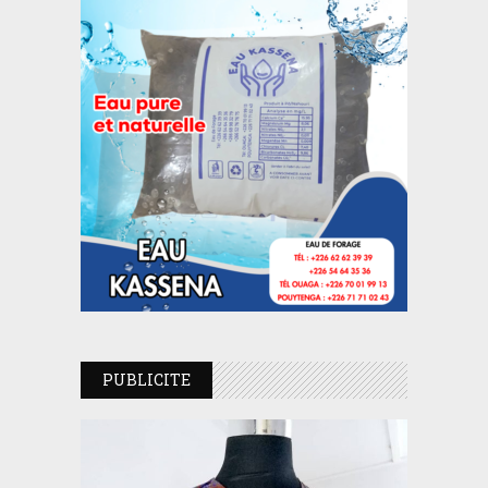
PUBLICITE