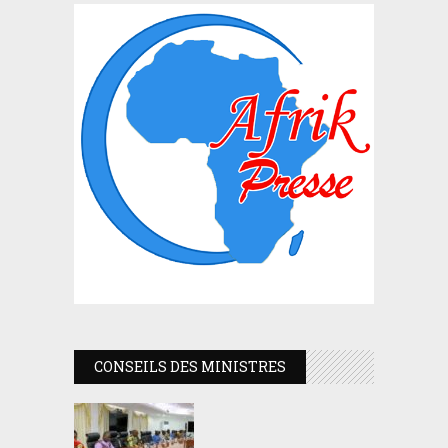
CONSEILS DES MINISTRES