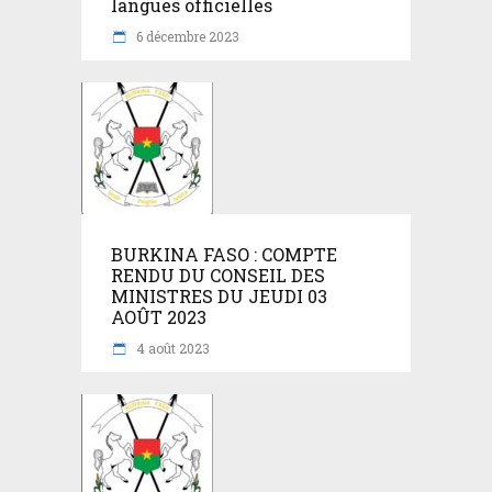
langues officielles
6 décembre 2023
BURKINA FASO : COMPTE
RENDU DU CONSEIL DES
MINISTRES DU JEUDI 03
AOÛT 2023
4 août 2023