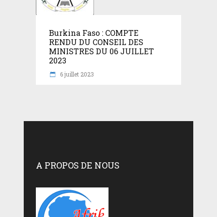
Burkina Faso : COMPTE
RENDU DU CONSEIL DES
MINISTRES DU 06 JUILLET
2023
6 juillet 2023
A PROPOS DE NOUS