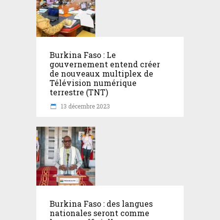
Burkina Faso : Le
gouvernement entend créer
de nouveaux multiplex de
Télévision numérique
terrestre (TNT)
13 décembre 2023
Burkina Faso : des langues
nationales seront comme