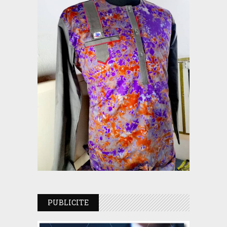
PUBLICITE