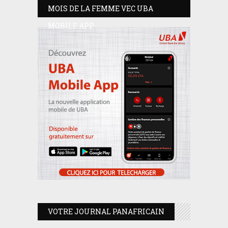
MOIS DE LA FEMME VEC UBA
MOBILE APP
VOTRE JOURNAL PANAFRICAIN