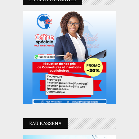
EAU KASSENA