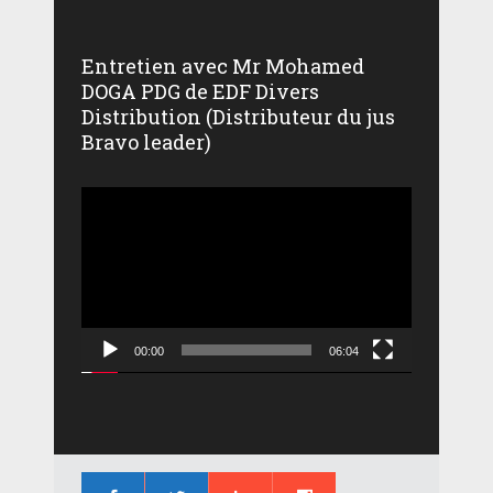
Entretien avec Mr Mohamed
DOGA PDG de EDF Divers
Distribution (Distributeur du jus
Bravo leader)
Lecteur
vidéo
00:00
06:04