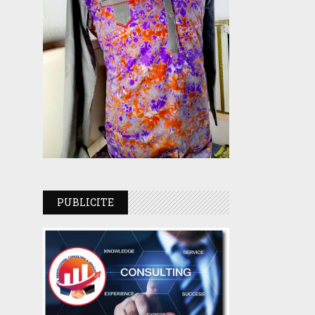
PUBLICITE