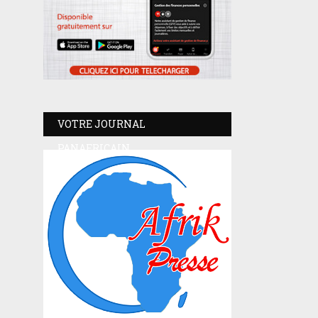
VOTRE JOURNAL
PANAFRICAIN