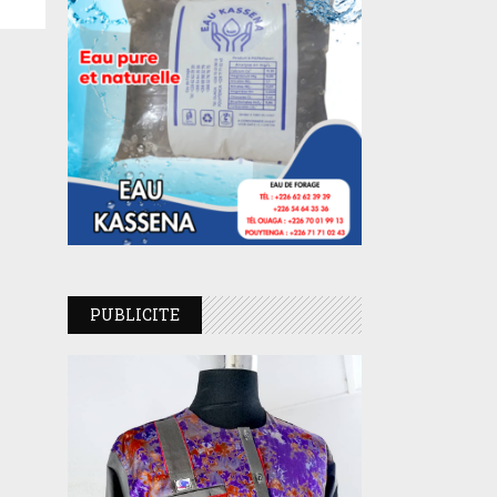
PUBLICITE