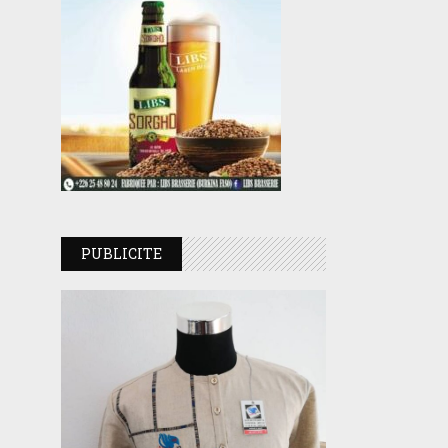
PUBLICITE